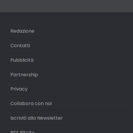
Redazione
Contatti
Pubblicità
Partnership
Privacy
Collabora con noi
Iscriviti alla Newsletter
RSS Bitcity