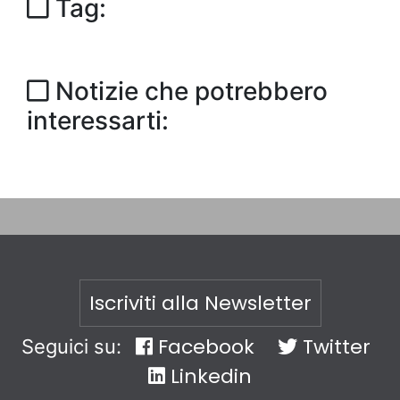
Tag:
Notizie che potrebbero
interessarti:
Iscriviti alla Newsletter
Facebook
Twitter
Seguici su:
Linkedin