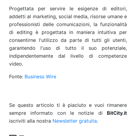
Progettata per servire le esigenze di editori,
addetti al marketing, social media, risorse umane e
professionisti delle comunicazioni, la funzionalità
di editing è progettata in maniera intuitiva per
consentirne l'utilizzo da parte di tutti gli utenti,
garantendo l'uso di tutto il suo potenziale,
indipendentemente dal livello di competenze
video.
Fonte:
Business Wire
Se questo articolo ti è piaciuto e vuoi rimanere
sempre informato con le notizie di
BitCity.it
iscriviti alla nostra
Newsletter gratuita
.