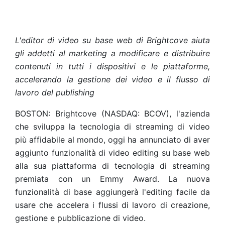
L'editor di video su base web di Brightcove aiuta
gli addetti al marketing a modificare e distribuire
contenuti in tutti i dispositivi e le piattaforme,
accelerando la gestione dei video e il flusso di
lavoro del publishing
BOSTON: Brightcove (NASDAQ: BCOV), l'azienda
che sviluppa la tecnologia di streaming di video
più affidabile al mondo, oggi ha annunciato di aver
aggiunto funzionalità di video editing su base web
alla sua piattaforma di tecnologia di streaming
premiata con un Emmy Award. La nuova
funzionalità di base aggiungerà l'editing facile da
usare che accelera i flussi di lavoro di creazione,
gestione e pubblicazione di video.