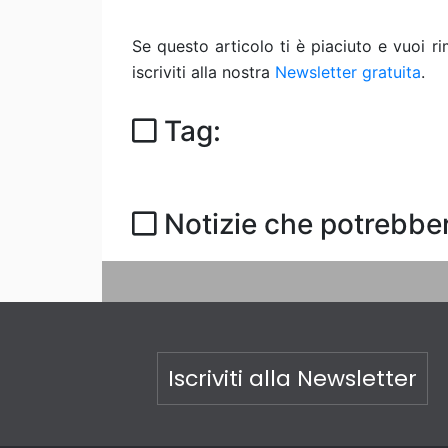
Se questo articolo ti è piaciuto e vuoi 
iscriviti alla nostra
Newsletter gratuita
.
Tag:
Notizie che potrebber
Iscriviti alla Newsletter