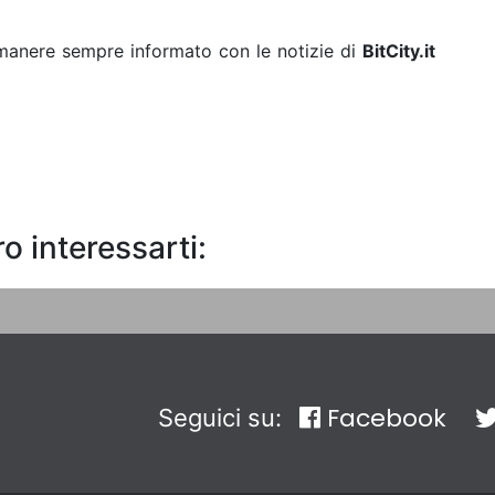
rimanere sempre informato con le notizie di
BitCity.it
o interessarti:
Facebook
Seguici su: