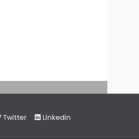
Twitter
Linkedin