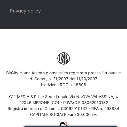
Privacy policy
BitCity e' una testata giornalistica registrata presso il tribunale
di Como , n. 21/2007 del 11/10/2007
Iscrizione ROC n. 15698
G11 MEDIA S.R.L. - Sede Legale Via NUOVA VALASSINA, 4
22046 MERONE (CO) - P.IVA/C.F.03062910132
Registro imprese di Como n. 03062910132 - REA n. 293834
CAPITALE SOCIALE Euro 30.000 i.v.