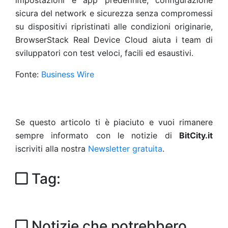
impostazioni e app predefinite, configurazione
sicura del network e sicurezza senza compromessi
su dispositivi ripristinati alle condizioni originarie,
BrowserStack Real Device Cloud aiuta i team di
sviluppatori con test veloci, facili ed esaustivi.
Fonte:
Business Wire
Se questo articolo ti è piaciuto e vuoi rimanere
sempre informato con le notizie di
BitCity.it
iscriviti alla nostra
Newsletter gratuita
.
Tag:
Notizie che potrebbero