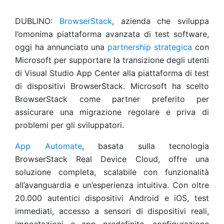
DUBLINO:
BrowserStack
, azienda che sviluppa
l’omonima piattaforma avanzata di test software,
oggi ha annunciato una
partnership strategica
con
Microsoft per supportare la transizione degli utenti
di Visual Studio App Center alla piattaforma di test
di dispositivi BrowserStack. Microsoft ha scelto
BrowserStack come partner preferito per
assicurare una migrazione regolare e priva di
problemi per gli sviluppatori.
App Automate
, basata sulla tecnologia
BrowserStack Real Device Cloud, offre una
soluzione completa, scalabile con funzionalità
all’avanguardia e un’esperienza intuitiva. Con oltre
20.000 autentici dispositivi Android e iOS, test
immediati, accesso a sensori di dispositivi reali,