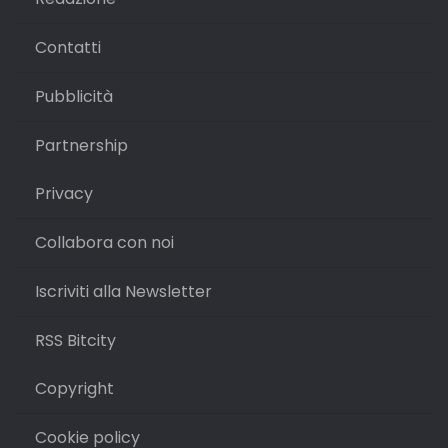
Contatti
Pubblicità
Partnership
Privacy
Collabora con noi
Iscriviti alla Newsletter
RSS Bitcity
Copyright
Cookie policy