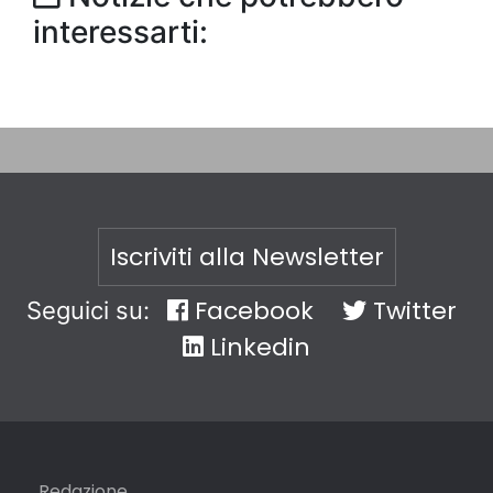
interessarti:
Iscriviti alla Newsletter
Facebook
Twitter
Seguici su:
Linkedin
Redazione