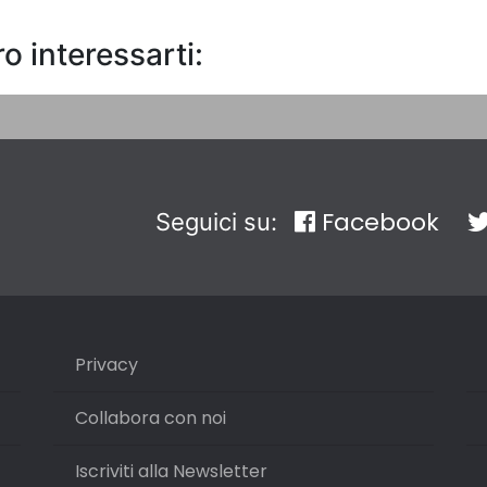
o interessarti:
Facebook
Seguici su:
Privacy
Collabora con noi
Iscriviti alla Newsletter