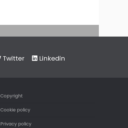
Twitter
Linkedin
Copyright
Cookie policy
Privacy policy