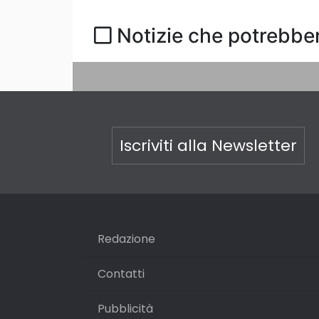
Notizie che potrebber
Iscriviti alla Newsletter
Redazione
Contatti
Pubblicità