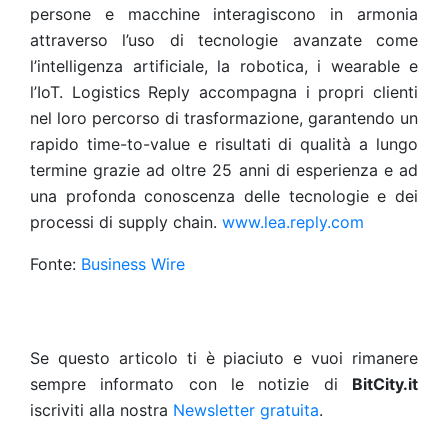
persone e macchine interagiscono in armonia
attraverso l’uso di tecnologie avanzate come
l’intelligenza artificiale, la robotica, i wearable e
l’IoT. Logistics Reply accompagna i propri clienti
nel loro percorso di trasformazione, garantendo un
rapido time-to-value e risultati di qualità a lungo
termine grazie ad oltre 25 anni di esperienza e ad
una profonda conoscenza delle tecnologie e dei
processi di supply chain.
www.lea.reply.com
Fonte:
Business Wire
Se questo articolo ti è piaciuto e vuoi rimanere
sempre informato con le notizie di
BitCity.it
iscriviti alla nostra
Newsletter gratuita
.