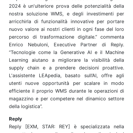
2024 è un'ulteriore prova delle potenzialità della
nostra soluzione WMS, e degli investimenti per
arricchirla di funzionalità innovative per portare
nuovo valore ai nostri clienti in ogni fase del loro
percorso di trasformazione digitale.” commenta
Enrico Nebuloni, Executive Partner di Reply.
“Tecnologie come la Generative AI e il Machine
Learning aiutano a migliorare la visibilità della
supply chain e a prendere decisioni proattive.
L'assistente LEApedia, basato sull’AI, offre agli
utenti nuove opportunità per scalare in modo
efficiente il proprio WMS durante le operazioni di
magazzino e per competere nel dinamico settore
della logistica”.
Reply
Reply [EXM, STAR: REY] è specializzata nella