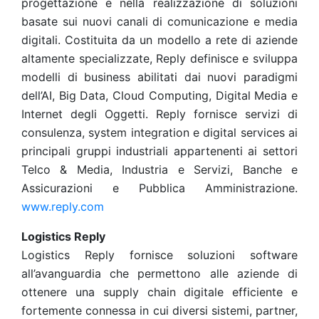
progettazione e nella realizzazione di soluzioni
basate sui nuovi canali di comunicazione e media
digitali. Costituita da un modello a rete di aziende
altamente specializzate, Reply definisce e sviluppa
modelli di business abilitati dai nuovi paradigmi
dell’AI, Big Data, Cloud Computing, Digital Media e
Internet degli Oggetti. Reply fornisce servizi di
consulenza, system integration e digital services ai
principali gruppi industriali appartenenti ai settori
Telco & Media, Industria e Servizi, Banche e
Assicurazioni e Pubblica Amministrazione.
www.reply.com
Logistics Reply
Logistics Reply fornisce soluzioni software
all’avanguardia che permettono alle aziende di
ottenere una supply chain digitale efficiente e
fortemente connessa in cui diversi sistemi, partner,