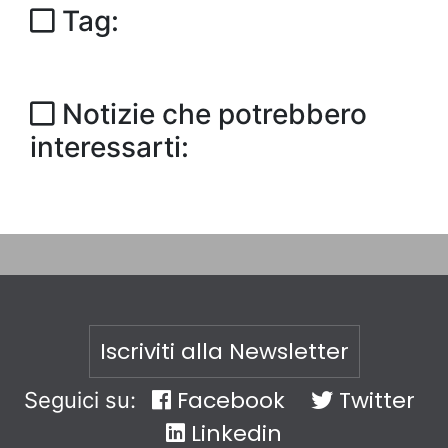
Tag:
Notizie che potrebbero
interessarti:
Iscriviti alla Newsletter
Facebook
Twitter
Seguici su:
Linkedin