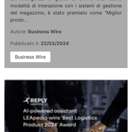
modalità di interazione con i sistemi di gestione
del magazzino, è stato premiato come “Miglior
prodo...
Autore:
Business Wire
Pubblicato il:
22/03/2024
Business Wire