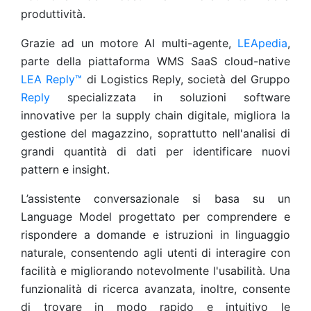
produttività.
Grazie ad un motore AI multi-agente,
LEApedia
,
parte della piattaforma WMS SaaS cloud-native
LEA Reply™
di Logistics Reply, società del Gruppo
Reply
specializzata in soluzioni software
innovative per la supply chain digitale, migliora la
gestione del magazzino, soprattutto nell'analisi di
grandi quantità di dati per identificare nuovi
pattern e insight.
L’assistente conversazionale si basa su un
Language Model progettato per comprendere e
rispondere a domande e istruzioni in linguaggio
naturale, consentendo agli utenti di interagire con
facilità e migliorando notevolmente l'usabilità. Una
funzionalità di ricerca avanzata, inoltre, consente
di trovare in modo rapido e intuitivo le