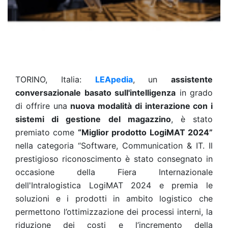
TORINO, Italia:
LEApedia
, un
assistente
conversazionale basato sull'intelligenza
in grado
di offrire una
nuova modalità di interazione con i
sistemi di gestione del magazzino
, è stato
premiato come
“Miglior prodotto LogiMAT 2024”
nella categoria “Software, Communication & IT. Il
prestigioso riconoscimento è stato consegnato in
occasione della Fiera Internazionale
dell'Intralogistica LogiMAT 2024 e premia le
soluzioni e i prodotti in ambito logistico che
permettono l’ottimizzazione dei processi interni, la
riduzione dei costi e l’incremento della