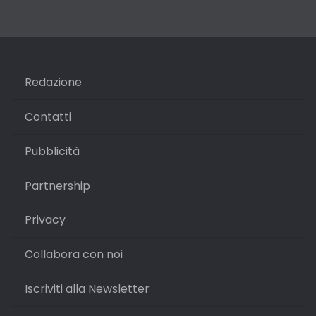
Redazione
Contatti
Pubblicità
Partnership
Privacy
Collabora con noi
Iscriviti alla Newsletter