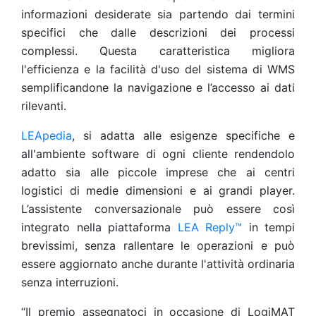
informazioni desiderate sia partendo dai termini
specifici che dalle descrizioni dei processi
complessi. Questa caratteristica migliora
l'efficienza e la facilità d'uso del sistema di WMS
semplificandone la navigazione e l’accesso ai dati
rilevanti.
LEApedia
, si adatta alle esigenze specifiche e
all'ambiente software di ogni cliente rendendolo
adatto sia alle piccole imprese che ai centri
logistici di medie dimensioni e ai grandi player.
L’assistente conversazionale può essere così
integrato nella piattaforma
LEA Reply™
in tempi
brevissimi, senza rallentare le operazioni e può
essere aggiornato anche durante l'attività ordinaria
senza interruzioni.
“Il premio assegnatoci in occasione di LogiMAT