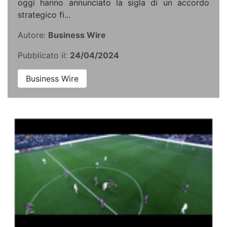
oggi hanno annunciato la sigla di un accordo
strategico fi...
Autore:
Business Wire
Pubblicato il:
24/04/2024
Business Wire