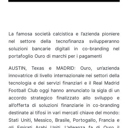
La famosa società calcistica e l’azienda pioniere
nel settore della tecnofinanza svilupperanno
soluzioni bancarie digitali in co-branding nel
portafoglio Ouro di marchi per i pagamenti
AUSTIN, Texas e MADRID: Ouro, un’azienda
innovatrice di livello internazionale nei settori della
tecnologia e dei servizi finanziari e il Real Madrid
Football Club oggi hanno annunciato la sigla di un
accordo strategico finalizzato allo sviluppo e
all’offerta di soluzioni finanziarie in co-branding
destinate ai tifosi in vari mercati chiave del mondo:
Stati Uniti, Messico, Brasile, Portogallo, Francia e
gli Emirati Arabi Uniti. L’alleanza fa di Ouro il