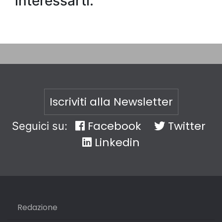
interessarti:
Iscriviti alla Newsletter
Facebook
Twitter
Seguici su:
Linkedin
Redazione