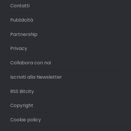
Contatti
Pubblicità
Partnership
Privacy
Collabora con noi
Iscriviti alla Newsletter
RSS Bitcity
Copyright
Cookie policy