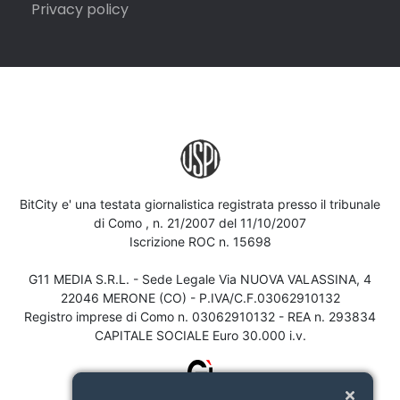
Privacy policy
BitCity e' una testata giornalistica registrata presso il tribunale
di Como , n. 21/2007 del 11/10/2007
Iscrizione ROC n. 15698
G11 MEDIA S.R.L. - Sede Legale Via NUOVA VALASSINA, 4
22046 MERONE (CO) - P.IVA/C.F.03062910132
Registro imprese di Como n. 03062910132 - REA n. 293834
CAPITALE SOCIALE Euro 30.000 i.v.