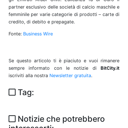
partner esclusivo delle società di calcio maschile e
femminile per varie categorie di prodotti – carte di
credito, di debito e prepagate.
Fonte:
Business Wire
Se questo articolo ti è piaciuto e vuoi rimanere
sempre informato con le notizie di
BitCity.it
iscriviti alla nostra
Newsletter gratuita
.
Tag:
Notizie che potrebbero