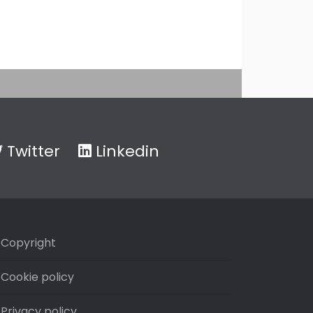
Twitter
Linkedin
Copyright
Cookie policy
Privacy policy