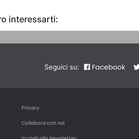
o interessarti:
Facebook
Seguici su:
Privacy
Collabora con noi
Iscriviti alla Newsletter