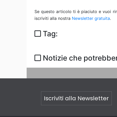
Se questo articolo ti è piaciuto e vuoi 
iscriviti alla nostra
Newsletter gratuita
.
Tag:
Notizie che potrebber
Iscriviti alla Newsletter