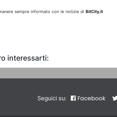
rimanere sempre informato con le notizie di
BitCity.it
o interessarti:
Facebook
Seguici su: