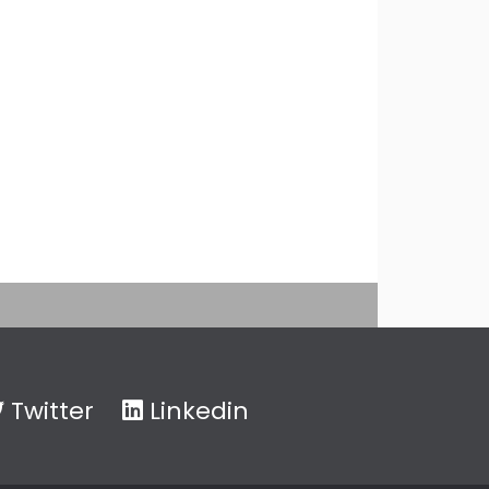
Twitter
Linkedin