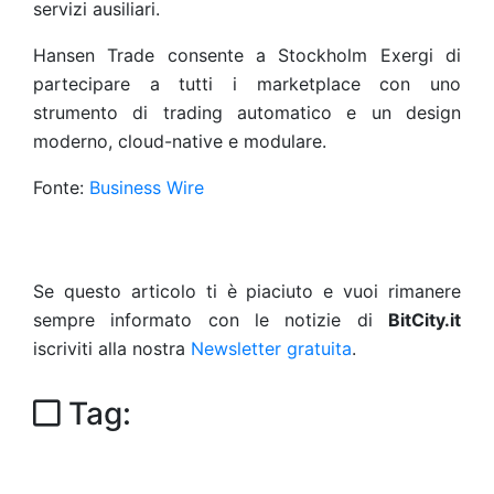
servizi ausiliari.
Hansen Trade consente a Stockholm Exergi di
partecipare a tutti i marketplace con uno
strumento di trading automatico e un design
moderno, cloud-native e modulare.
Fonte:
Business Wire
Se questo articolo ti è piaciuto e vuoi rimanere
sempre informato con le notizie di
BitCity.it
iscriviti alla nostra
Newsletter gratuita
.
Tag: