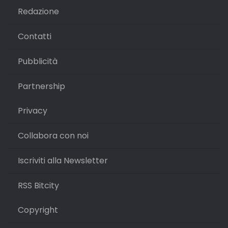
Redazione
Contatti
Pubblicità
Partnership
Privacy
Collabora con noi
Iscriviti alla Newsletter
RSS Bitcity
Copyright