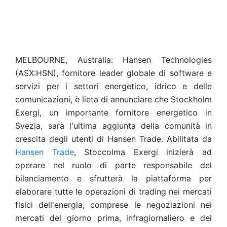
MELBOURNE, Australia: Hansen Technologies
(ASX:HSN), fornitore leader globale di software e
servizi per i settori energetico, idrico e delle
comunicazioni, è lieta di annunciare che Stockholm
Exergi, un importante fornitore energetico in
Svezia, sarà l'ultima aggiunta della comunità in
crescita degli utenti di Hansen Trade. Abilitata da
Hansen Trade
, Stoccolma Exergi inizierà ad
operare nel ruolo di parte responsabile del
bilanciamento e sfrutterà la piattaforma per
elaborare tutte le operazioni di trading nei mercati
fisici dell'energia, comprese le negoziazioni nei
mercati del giorno prima, infragiornaliero e dei