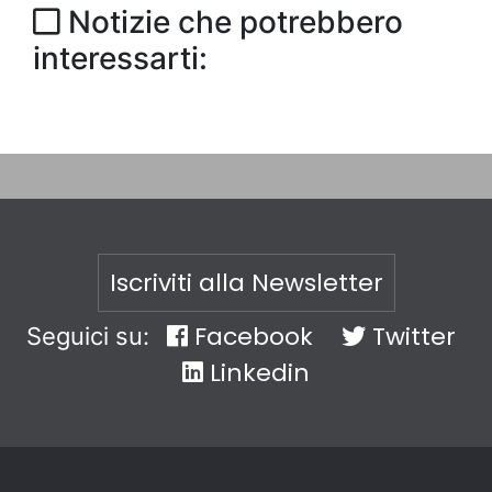
Notizie che potrebbero
interessarti:
Iscriviti alla Newsletter
Facebook
Twitter
Seguici su:
Linkedin