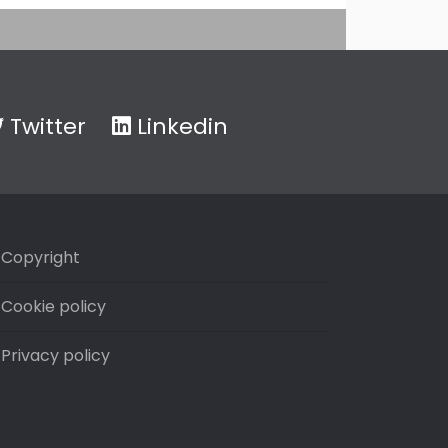
Twitter
Linkedin
Copyright
Cookie policy
Privacy policy