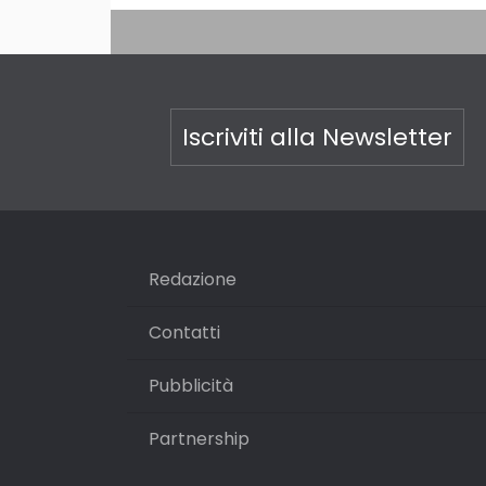
Iscriviti alla Newsletter
Redazione
Contatti
Pubblicità
Partnership