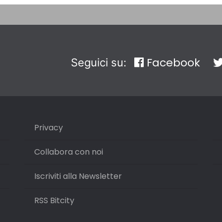
Facebook
Seguici su:
Privacy
Collabora con noi
Iscriviti alla Newsletter
RSS Bitcity