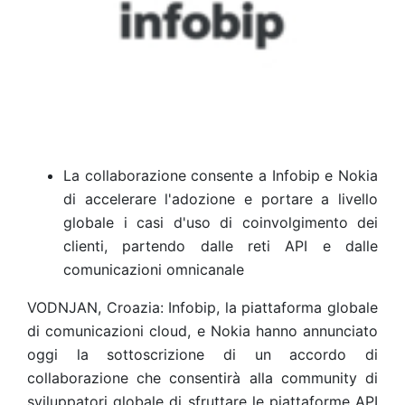
La collaborazione consente a Infobip e Nokia
di accelerare l'adozione e portare a livello
globale i casi d'uso di coinvolgimento dei
clienti, partendo dalle reti API e dalle
comunicazioni omnicanale
VODNJAN, Croazia: Infobip, la piattaforma globale
di comunicazioni cloud, e Nokia hanno annunciato
oggi la sottoscrizione di un accordo di
collaborazione che consentirà alla community di
sviluppatori globale di sfruttare le piattaforme API