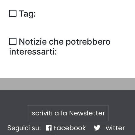
Tag:
Notizie che potrebbero
interessarti:
Iscriviti alla Newsletter
Facebook
Twitter
Seguici su: