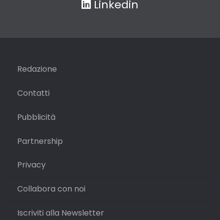
Linkedin
Redazione
Contatti
Pubblicità
Partnership
Privacy
Collabora con noi
Iscriviti alla Newsletter