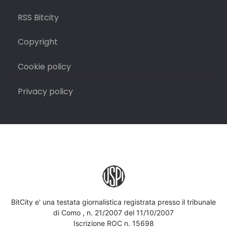
RSS Bitcity
Copyright
Cookie policy
Privacy policy
BitCity e' una testata giornalistica registrata presso il tribunale
di Como , n. 21/2007 del 11/10/2007
Iscrizione ROC n. 15698