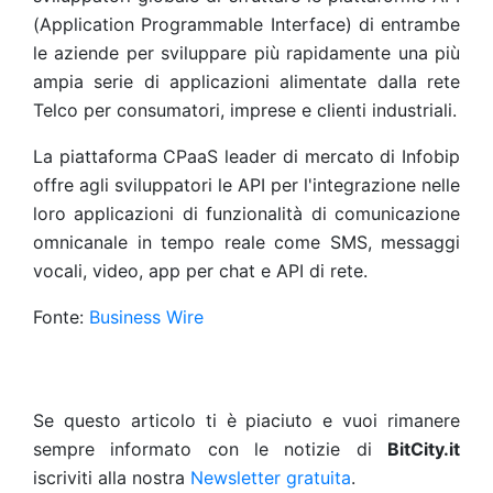
(Application Programmable Interface) di entrambe
le aziende per sviluppare più rapidamente una più
ampia serie di applicazioni alimentate dalla rete
Telco per consumatori, imprese e clienti industriali.
La piattaforma CPaaS leader di mercato di Infobip
offre agli sviluppatori le API per l'integrazione nelle
loro applicazioni di funzionalità di comunicazione
omnicanale in tempo reale come SMS, messaggi
vocali, video, app per chat e API di rete.
Fonte:
Business Wire
Se questo articolo ti è piaciuto e vuoi rimanere
sempre informato con le notizie di
BitCity.it
iscriviti alla nostra
Newsletter gratuita
.