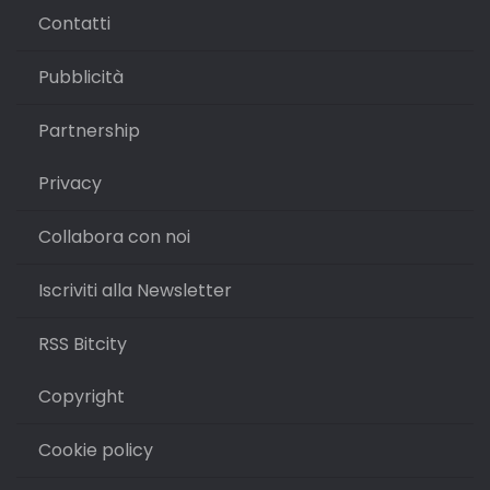
Contatti
Pubblicità
Partnership
Privacy
Collabora con noi
Iscriviti alla Newsletter
RSS Bitcity
Copyright
Cookie policy