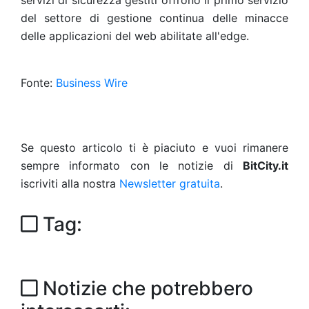
servizi di sicurezza gestiti offrono il primo servizio
del settore di gestione continua delle minacce
delle applicazioni del web abilitate all'edge.
Fonte:
Business Wire
Se questo articolo ti è piaciuto e vuoi rimanere
sempre informato con le notizie di
BitCity.it
iscriviti alla nostra
Newsletter gratuita
.
Tag:
Notizie che potrebbero