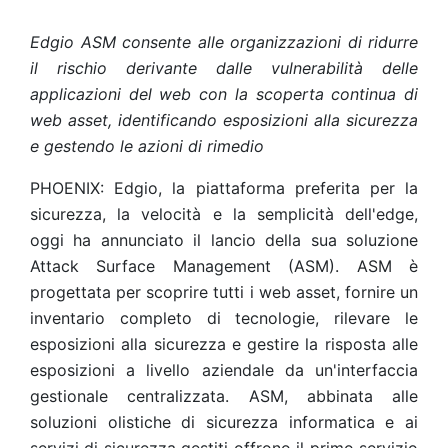
Edgio ASM consente alle organizzazioni di ridurre
il rischio derivante dalle vulnerabilità delle
applicazioni del web con la scoperta continua di
web asset, identificando esposizioni alla sicurezza
e gestendo le azioni di rimedio
PHOENIX: Edgio, la piattaforma preferita per la
sicurezza, la velocità e la semplicità dell'edge,
oggi ha annunciato il lancio della sua soluzione
Attack Surface Management (ASM). ASM è
progettata per scoprire tutti i web asset, fornire un
inventario completo di tecnologie, rilevare le
esposizioni alla sicurezza e gestire la risposta alle
esposizioni a livello aziendale da un'interfaccia
gestionale centralizzata. ASM, abbinata alle
soluzioni olistiche di sicurezza informatica e ai