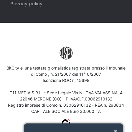
Privacy policy
BitCity e' una testata giornalistica registrata presso il tribunale
di Como , n. 21/2007 del 11/10/2007
Iscrizione ROC n. 15698
G11 MEDIA S.R.L. - Sede Legale Via NUOVA VALASSINA, 4
22046 MERONE (CO) - P.IVA/C.F.03062910132
Registro imprese di Como n. 03062910132 - REA n. 293834
CAPITALE SOCIALE Euro 30.000 i.v.