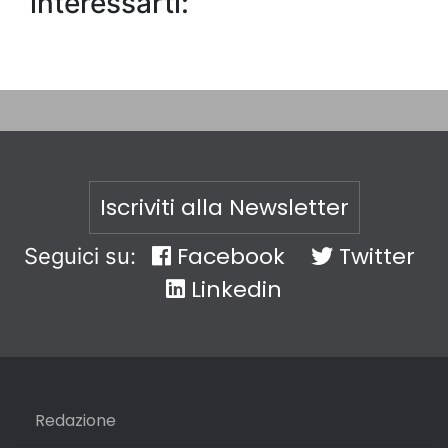
interessarti:
Iscriviti alla Newsletter
Facebook
Twitter
Seguici su:
Linkedin
Redazione