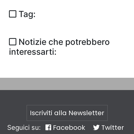
Tag:
Notizie che potrebbero
interessarti:
Iscriviti alla Newsletter
Facebook
Twitter
Seguici su: