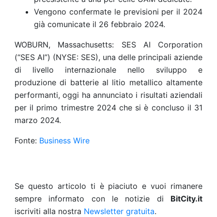
Vengono confermate le previsioni per il 2024
già comunicate il 26 febbraio 2024.
WOBURN, Massachusetts: SES AI Corporation
(“SES AI”) (NYSE: SES), una delle principali aziende
di livello internazionale nello sviluppo e
produzione di batterie al litio metallico altamente
performanti, oggi ha annunciato i risultati aziendali
per il primo trimestre 2024 che si è concluso il 31
marzo 2024.
Fonte:
Business Wire
Se questo articolo ti è piaciuto e vuoi rimanere
sempre informato con le notizie di
BitCity.it
iscriviti alla nostra
Newsletter gratuita
.