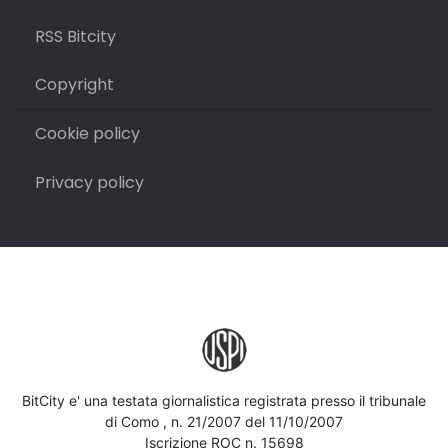
RSS Bitcity
Copyright
Cookie policy
Privacy policy
BitCity e' una testata giornalistica registrata presso il tribunale
di Como , n. 21/2007 del 11/10/2007
Iscrizione ROC n. 15698