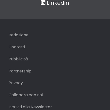
Linkedin
Redazione
Contatti
Pubblicità
Partnership
Privacy
Collabora con noi
Iscriviti alla Newsletter