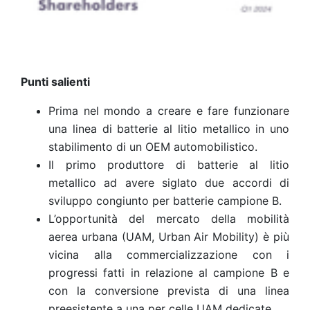
Punti salienti
Prima nel mondo a creare e fare funzionare
una linea di batterie al litio metallico in uno
stabilimento di un OEM automobilistico.
Il primo produttore di batterie al litio
metallico ad avere siglato due accordi di
sviluppo congiunto per batterie campione B.
L’opportunità del mercato della mobilità
aerea urbana (UAM, Urban Air Mobility) è più
vicina alla commercializzazione con i
progressi fatti in relazione al campione B e
con la conversione prevista di una linea
preesistente a una per celle UAM dedicate.