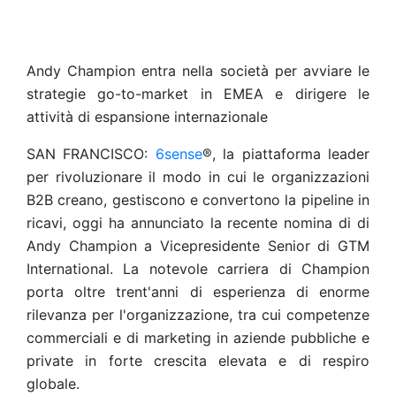
Andy Champion entra nella società per avviare le
strategie go-to-market in EMEA e dirigere le
attività di espansione internazionale
SAN FRANCISCO:
6sense
®, la piattaforma leader
per rivoluzionare il modo in cui le organizzazioni
B2B creano, gestiscono e convertono la pipeline in
ricavi, oggi ha annunciato la recente nomina di di
Andy Champion a Vicepresidente Senior di GTM
International. La notevole carriera di Champion
porta oltre trent'anni di esperienza di enorme
rilevanza per l'organizzazione, tra cui competenze
commerciali e di marketing in aziende pubbliche e
private in forte crescita elevata e di respiro
globale.