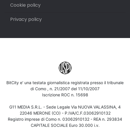
Cookie policy
Privacy policy
BitCity e' una testata giornalistica registrata presso il tribunale
di Como , n. 21/2007 del 11/10/2007
Iscrizione ROC n. 15698
G11 MEDIA S.R.L. - Sede Legale Via NUOVA VALASSINA, 4
22046 MERONE (CO) - P.IVA/C.F.03062910132
Registro imprese di Como n. 03062910132 - REA n. 293834
CAPITALE SOCIALE Euro 30.000 i.v.