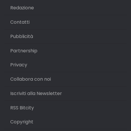
Redazione
Contatti
Pubblicità
Partnership
Privacy
Collabora con noi
Iscriviti alla Newsletter
RSS Bitcity
Copyright