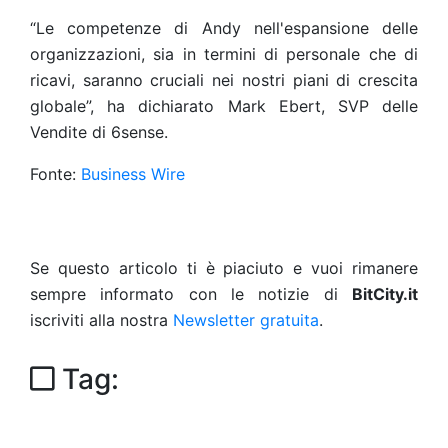
“Le competenze di Andy nell'espansione delle
organizzazioni, sia in termini di personale che di
ricavi, saranno cruciali nei nostri piani di crescita
globale”, ha dichiarato Mark Ebert, SVP delle
Vendite di 6sense.
Fonte:
Business Wire
Se questo articolo ti è piaciuto e vuoi rimanere
sempre informato con le notizie di
BitCity.it
iscriviti alla nostra
Newsletter gratuita
.
Tag: