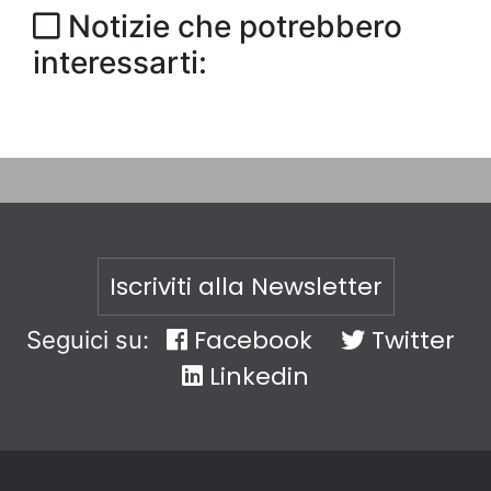
Notizie che potrebbero
interessarti:
Iscriviti alla Newsletter
Facebook
Twitter
Seguici su:
Linkedin