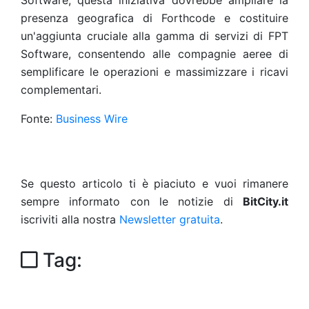
Software, questa iniziativa dovrebbe ampliare la
presenza geografica di Forthcode e costituire
un'aggiunta cruciale alla gamma di servizi di FPT
Software, consentendo alle compagnie aeree di
semplificare le operazioni e massimizzare i ricavi
complementari.
Fonte:
Business Wire
Se questo articolo ti è piaciuto e vuoi rimanere
sempre informato con le notizie di
BitCity.it
iscriviti alla nostra
Newsletter gratuita
.
Tag: