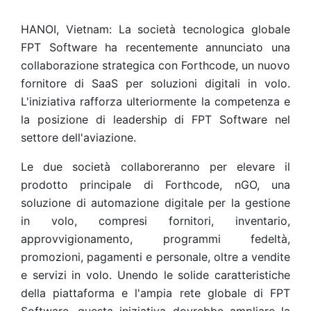
HANOI, Vietnam: La società tecnologica globale
FPT Software ha recentemente annunciato una
collaborazione strategica con Forthcode, un nuovo
fornitore di SaaS per soluzioni digitali in volo.
L'iniziativa rafforza ulteriormente la competenza e
la posizione di leadership di FPT Software nel
settore dell'aviazione.
Le due società collaboreranno per elevare il
prodotto principale di Forthcode, nGO, una
soluzione di automazione digitale per la gestione
in volo, compresi fornitori, inventario,
approvvigionamento, programmi fedeltà,
promozioni, pagamenti e personale, oltre a vendite
e servizi in volo. Unendo le solide caratteristiche
della piattaforma e l'ampia rete globale di FPT