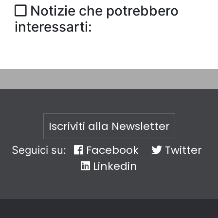
Notizie che potrebbero
interessarti:
Iscriviti alla Newsletter
Facebook
Twitter
Seguici su:
Linkedin