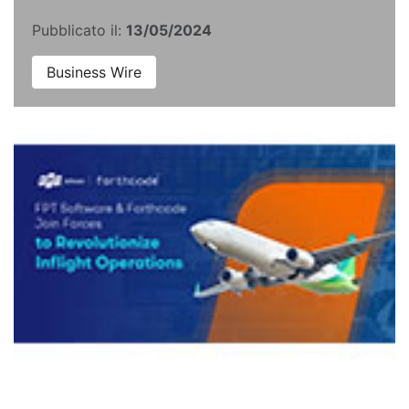
Pubblicato il:
13/05/2024
Business Wire