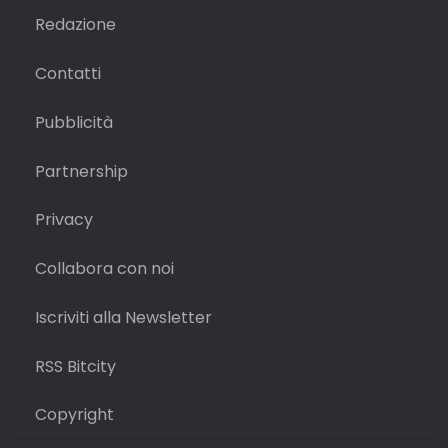
Redazione
Contatti
Pubblicità
Partnership
Privacy
Collabora con noi
Iscriviti alla Newsletter
RSS Bitcity
Copyright