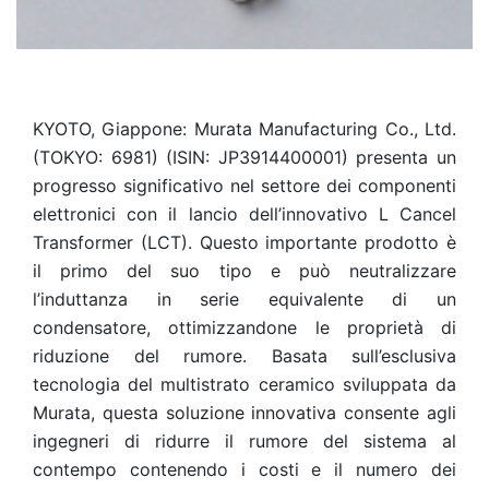
KYOTO, Giappone: Murata Manufacturing Co., Ltd.
(TOKYO: 6981) (ISIN: JP3914400001) presenta un
progresso significativo nel settore dei componenti
elettronici con il lancio dell’innovativo L Cancel
Transformer (LCT). Questo importante prodotto è
il primo del suo tipo e può neutralizzare
l’induttanza in serie equivalente di un
condensatore, ottimizzandone le proprietà di
riduzione del rumore. Basata sull’esclusiva
tecnologia del multistrato ceramico sviluppata da
Murata, questa soluzione innovativa consente agli
ingegneri di ridurre il rumore del sistema al
contempo contenendo i costi e il numero dei