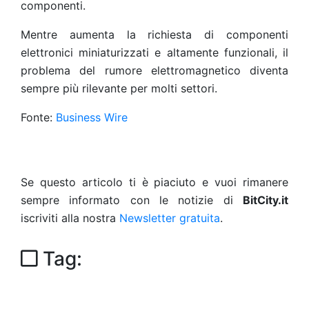
componenti.
Mentre aumenta la richiesta di componenti
elettronici miniaturizzati e altamente funzionali, il
problema del rumore elettromagnetico diventa
sempre più rilevante per molti settori.
Fonte:
Business Wire
Se questo articolo ti è piaciuto e vuoi rimanere
sempre informato con le notizie di
BitCity.it
iscriviti alla nostra
Newsletter gratuita
.
Tag: