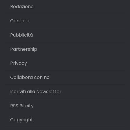
Redazione
Contatti
Pubblicità
Partnership
Privacy
Collabora con noi
Iscriviti alla Newsletter
RSS Bitcity
Copyright