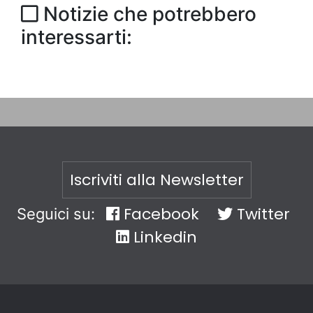
Notizie che potrebbero
interessarti:
Iscriviti alla Newsletter
Facebook
Twitter
Seguici su:
Linkedin