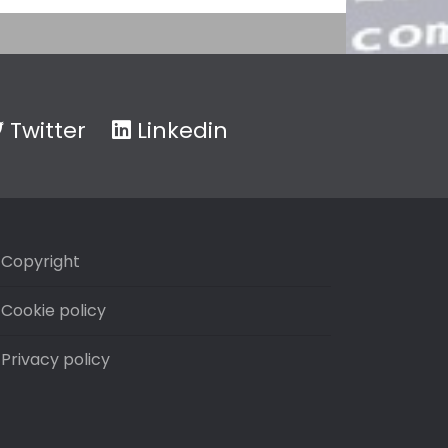
Twitter
Linkedin
Copyright
Cookie policy
Privacy policy