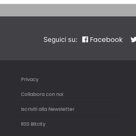
Facebook
Seguici su:
Privacy
Collabora con noi
Iscriviti alla Newsletter
RSS Bitcity