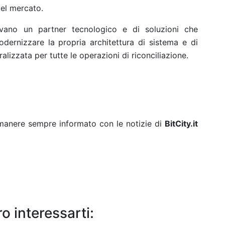
el mercato.
rcavano un partner tecnologico e di soluzioni che
dernizzare la propria architettura di sistema e di
alizzata per tutte le operazioni di riconciliazione.
rimanere sempre informato con le notizie di
BitCity.it
o interessarti: