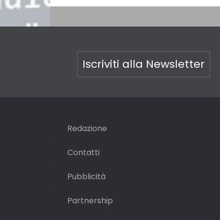
Iscriviti alla Newsletter
Redazione
Contatti
Pubblicità
Partnership