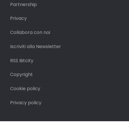
Partnership
Privacy
Collabora con noi
Iscriviti alla Newsletter
RSS Bitcity
Copyright
Cookie policy
Privacy policy