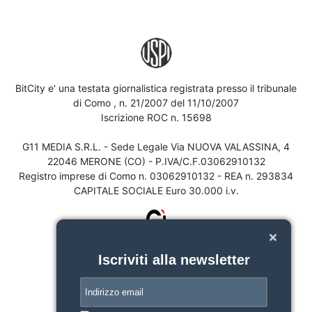
BitCity e' una testata giornalistica registrata presso il tribunale
di Como , n. 21/2007 del 11/10/2007
Iscrizione ROC n. 15698
G11 MEDIA S.R.L. - Sede Legale Via NUOVA VALASSINA, 4
22046 MERONE (CO) - P.IVA/C.F.03062910132
Registro imprese di Como n. 03062910132 - REA n. 293834
CAPITALE SOCIALE Euro 30.000 i.v.
Iscriviti alla newsletter