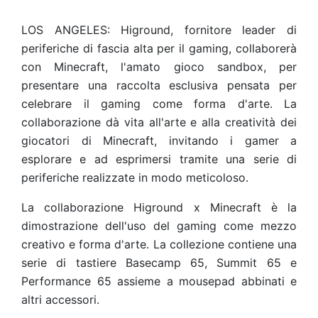
LOS ANGELES: Higround, fornitore leader di
periferiche di fascia alta per il gaming, collaborerà
con Minecraft, l'amato gioco sandbox, per
presentare una raccolta esclusiva pensata per
celebrare il gaming come forma d'arte. La
collaborazione dà vita all'arte e alla creatività dei
giocatori di Minecraft, invitando i gamer a
esplorare e ad esprimersi tramite una serie di
periferiche realizzate in modo meticoloso.
La collaborazione Higround x Minecraft è la
dimostrazione dell'uso del gaming come mezzo
creativo e forma d'arte. La collezione contiene una
serie di tastiere Basecamp 65, Summit 65 e
Performance 65 assieme a mousepad abbinati e
altri accessori.