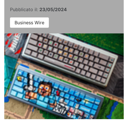
Pubblicato il:
23/05/2024
Business Wire