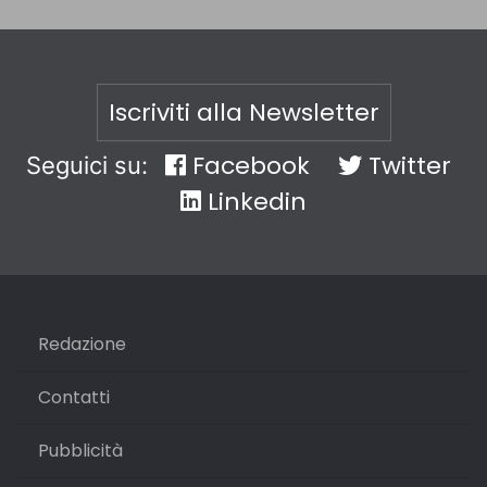
Iscriviti alla Newsletter
Facebook
Twitter
Seguici su:
Linkedin
Redazione
Contatti
Pubblicità