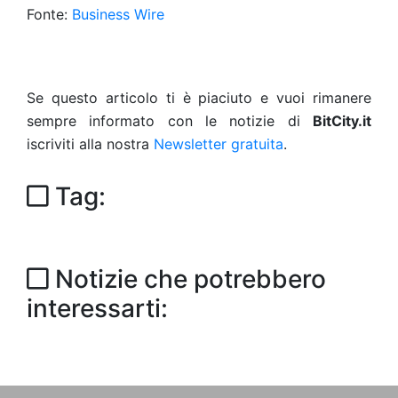
Fonte:
Business Wire
Se questo articolo ti è piaciuto e vuoi rimanere
sempre informato con le notizie di
BitCity.it
iscriviti alla nostra
Newsletter gratuita
.
Tag:
Notizie che potrebbero
interessarti: