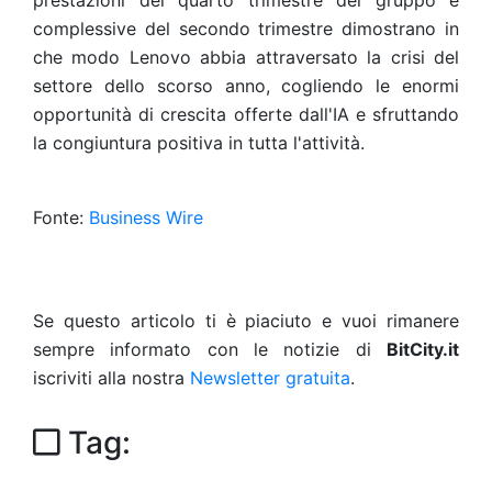
prestazioni del quarto trimestre del gruppo e
complessive del secondo trimestre dimostrano in
che modo Lenovo abbia attraversato la crisi del
settore dello scorso anno, cogliendo le enormi
opportunità di crescita offerte dall'IA e sfruttando
la congiuntura positiva in tutta l'attività.
Fonte:
Business Wire
Se questo articolo ti è piaciuto e vuoi rimanere
sempre informato con le notizie di
BitCity.it
iscriviti alla nostra
Newsletter gratuita
.
Tag: