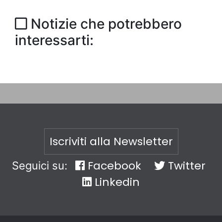
Notizie che potrebbero
interessarti:
Iscriviti alla Newsletter
Facebook
Twitter
Seguici su:
Linkedin