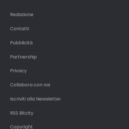
Redazione
Contatti
Pubblicità
Partnership
Privacy
Collabora con noi
Iscriviti alla Newsletter
RSS Bitcity
Copyright