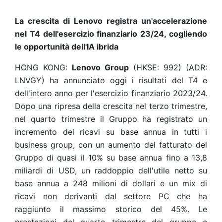
La crescita di Lenovo registra un'accelerazione
nel T4 dell'esercizio finanziario 23/24, cogliendo
le opportunità dell'IA ibrida
HONG KONG:
Lenovo Group
(HKSE: 992) (ADR:
LNVGY) ha annunciato oggi i risultati del T4 e
dell'intero anno per l'esercizio finanziario 2023/24.
Dopo una ripresa della crescita nel terzo trimestre,
nel quarto trimestre il Gruppo ha registrato un
incremento dei ricavi su base annua in tutti i
business group, con un aumento del fatturato del
Gruppo di quasi il 10% su base annua fino a 13,8
miliardi di USD, un raddoppio dell'utile netto su
base annua a 248 milioni di dollari e un mix di
ricavi non derivanti dal settore PC che ha
raggiunto il massimo storico del 45%. Le