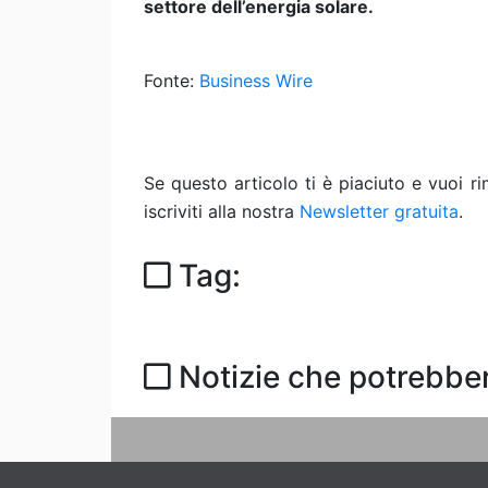
settore dell’energia solare.
Fonte:
Business Wire
Se questo articolo ti è piaciuto e vuoi 
iscriviti alla nostra
Newsletter gratuita
.
Tag:
Notizie che potrebber