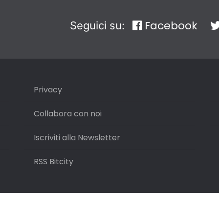
Facebook
Seguici su:
Privacy
Collabora con noi
Iscriviti alla Newsletter
RSS Bitcity