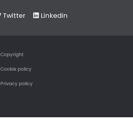
Twitter
Linkedin
Copyright
Cookie policy
Privacy policy