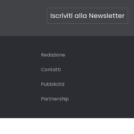
Iscriviti alla Newsletter
Redazione
Contatti
Pubblicità
Partnership