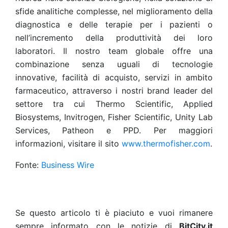
sfide analitiche complesse, nel miglioramento della
diagnostica e delle terapie per i pazienti o
nell’incremento della produttività dei loro
laboratori. Il nostro team globale offre una
combinazione senza uguali di tecnologie
innovative, facilità di acquisto, servizi in ambito
farmaceutico, attraverso i nostri brand leader del
settore tra cui Thermo Scientific, Applied
Biosystems, Invitrogen, Fisher Scientific, Unity Lab
Services, Patheon e PPD. Per maggiori
informazioni, visitare il sito
www.thermofisher.com
.
Fonte:
Business Wire
Se questo articolo ti è piaciuto e vuoi rimanere
sempre informato con le notizie di
BitCity.it