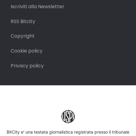
Iscriviti alla Newsletter
RSS Bitcity
Copyright
Cookie policy
Privacy policy
BitCity e' una testata giornalistica registrata presso il tribunale