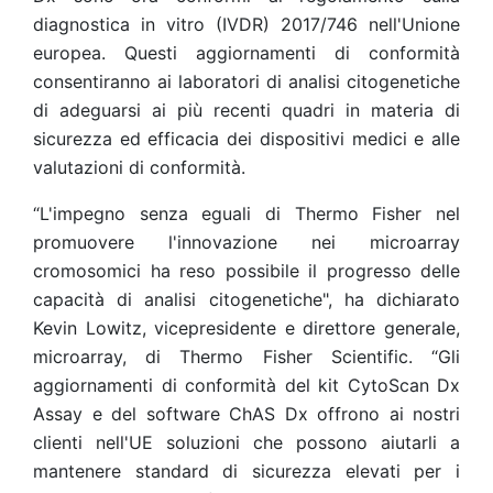
diagnostica in vitro (IVDR) 2017/746 nell'Unione
europea. Questi aggiornamenti di conformità
consentiranno ai laboratori di analisi citogenetiche
di adeguarsi ai più recenti quadri in materia di
sicurezza ed efficacia dei dispositivi medici e alle
valutazioni di conformità.
“L'impegno senza eguali di Thermo Fisher nel
promuovere l'innovazione nei microarray
cromosomici ha reso possibile il progresso delle
capacità di analisi citogenetiche", ha dichiarato
Kevin Lowitz, vicepresidente e direttore generale,
microarray, di Thermo Fisher Scientific. “Gli
aggiornamenti di conformità del kit CytoScan Dx
Assay e del software ChAS Dx offrono ai nostri
clienti nell'UE soluzioni che possono aiutarli a
mantenere standard di sicurezza elevati per i