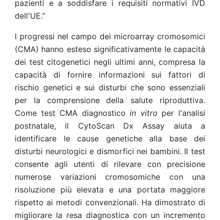
pazienti e a soddisfare i requisiti normativi IVD
dell'UE.”
I progressi nel campo dei microarray cromosomici
(CMA) hanno esteso significativamente le capacità
dei test citogenetici negli ultimi anni, compresa la
capacità di fornire informazioni sui fattori di
rischio genetici e sui disturbi che sono essenziali
per la comprensione della salute riproduttiva.
Come test CMA diagnostico
in vitro
per l'analisi
postnatale, il CytoScan Dx Assay aiuta a
identificare le cause genetiche alla base dei
disturbi neurologici e dismorfici nei bambini. Il test
consente agli utenti di rilevare con precisione
numerose variazioni cromosomiche con una
risoluzione più elevata e una portata maggiore
rispetto ai metodi convenzionali. Ha dimostrato di
migliorare la resa diagnostica con un incremento