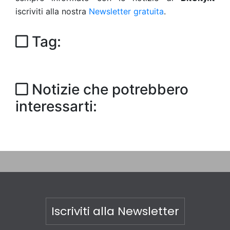
iscriviti alla nostra
Newsletter gratuita
.
Tag:
Notizie che potrebbero
interessarti:
Iscriviti alla Newsletter