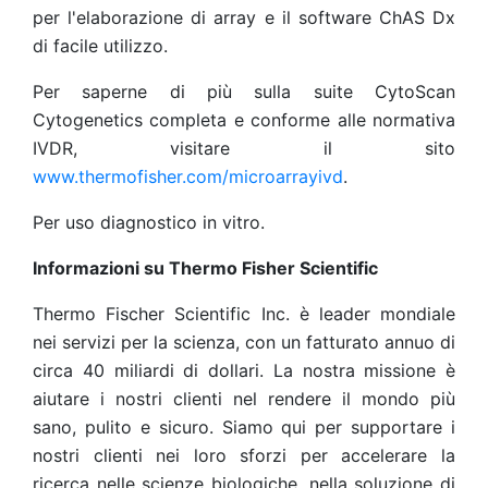
per l'elaborazione di array e il software ChAS Dx
di facile utilizzo.
Per saperne di più sulla suite CytoScan
Cytogenetics completa e conforme alle normativa
IVDR, visitare il sito
www.thermofisher.com/microarrayivd
.
Per uso diagnostico in vitro.
Informazioni su Thermo Fisher Scientific
Thermo Fischer Scientific Inc. è leader mondiale
nei servizi per la scienza, con un fatturato annuo di
circa 40 miliardi di dollari. La nostra missione è
aiutare i nostri clienti nel rendere il mondo più
sano, pulito e sicuro. Siamo qui per supportare i
nostri clienti nei loro sforzi per accelerare la
ricerca nelle scienze biologiche, nella soluzione di