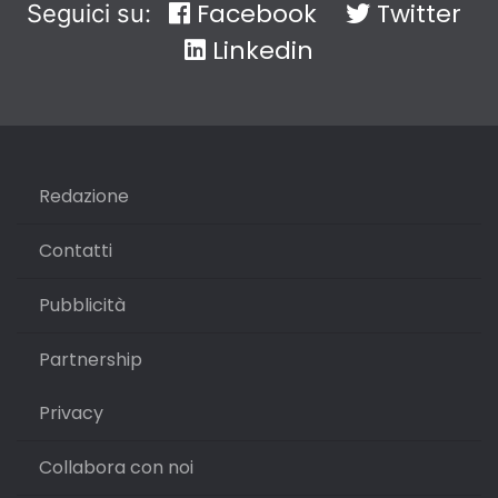
Facebook
Twitter
Seguici su:
Linkedin
Redazione
Contatti
Pubblicità
Partnership
Privacy
Collabora con noi