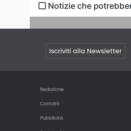
Notizie che potrebber
Iscriviti alla Newsletter
Redazione
Contatti
Pubblicità