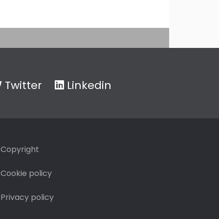
Twitter
Linkedin
Copyright
Cookie policy
Privacy policy