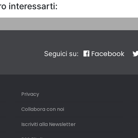
o interessarti:
Facebook
Seguici su:
Privacy
Collabora con noi
Iscriviti alla Newsletter