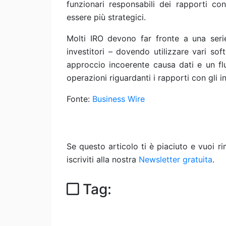
funzionari responsabili dei rapporti con 
essere più strategici.
Molti IRO devono far fronte a una seri
investitori – dovendo utilizzare vari so
approccio incoerente causa dati e un fl
operazioni riguardanti i rapporti con gli in
Fonte:
Business Wire
Se questo articolo ti è piaciuto e vuoi 
iscriviti alla nostra
Newsletter gratuita
.
Tag: