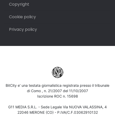
Copyright
Cookie policy
Privacy policy
BitCity e' una testata giornalistica registrata presso il tribunale
di Como , n. 21/2007 del 11/10/2007
Iscrizione ROC n. 15698
G11 MEDIA S.R.L. - Sede Legale Via NUOVA VALASSINA, 4
22046 MERONE (CO) - P.IVA/C.F.03062910132