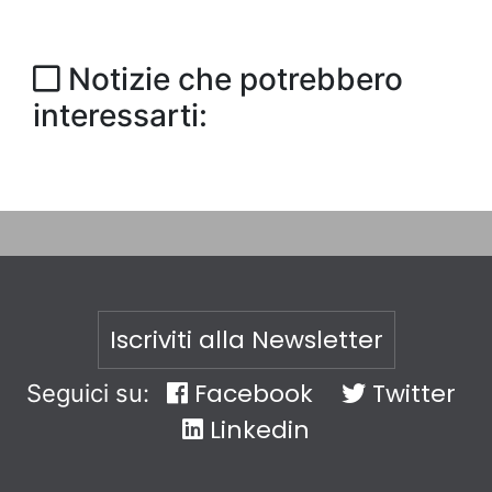
Notizie che potrebbero
interessarti:
Iscriviti alla Newsletter
Facebook
Twitter
Seguici su:
Linkedin