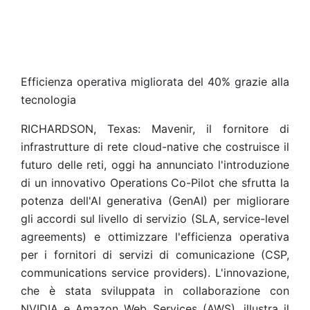
Efficienza operativa migliorata del 40% grazie alla
tecnologia
RICHARDSON, Texas: Mavenir, il fornitore di
infrastrutture di rete cloud-native che costruisce il
futuro delle reti, oggi ha annunciato l'introduzione
di un innovativo Operations Co-Pilot che sfrutta la
potenza dell'AI generativa (GenAI) per migliorare
gli accordi sul livello di servizio (SLA, service-level
agreements) e ottimizzare l'efficienza operativa
per i fornitori di servizi di comunicazione (CSP,
communications service providers). L'innovazione,
che è stata sviluppata in collaborazione con
NVIDIA e Amazon Web Services (AWS), illustra il