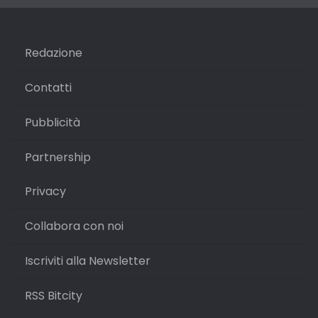
Redazione
Contatti
Pubblicità
Partnership
Privacy
Collabora con noi
Iscriviti alla Newsletter
RSS Bitcity