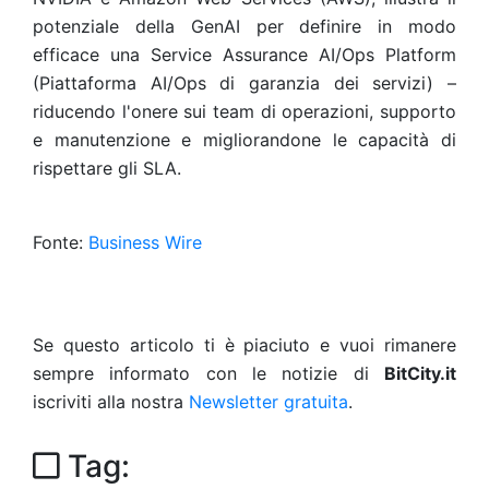
potenziale della GenAI per definire in modo
efficace una Service Assurance AI/Ops Platform
(Piattaforma AI/Ops di garanzia dei servizi) –
riducendo l'onere sui team di operazioni, supporto
e manutenzione e migliorandone le capacità di
rispettare gli SLA.
Fonte:
Business Wire
Se questo articolo ti è piaciuto e vuoi rimanere
sempre informato con le notizie di
BitCity.it
iscriviti alla nostra
Newsletter gratuita
.
Tag: