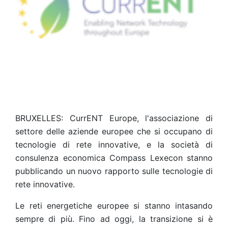
BRUXELLES: CurrENT Europe, l'associazione di
settore delle aziende europee che si occupano di
tecnologie di rete innovative, e la società di
consulenza economica Compass Lexecon stanno
pubblicando un nuovo rapporto sulle tecnologie di
rete innovative.
Le reti energetiche europee si stanno intasando
sempre di più. Fino ad oggi, la transizione si è