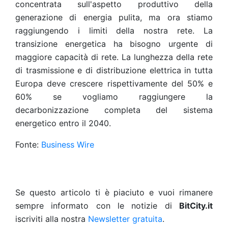
concentrata sull'aspetto produttivo della
generazione di energia pulita, ma ora stiamo
raggiungendo i limiti della nostra rete. La
transizione energetica ha bisogno urgente di
maggiore capacità di rete. La lunghezza della rete
di trasmissione e di distribuzione elettrica in tutta
Europa deve crescere rispettivamente del 50% e
60% se vogliamo raggiungere la
decarbonizzazione completa del sistema
energetico entro il 2040.
Fonte:
Business Wire
Se questo articolo ti è piaciuto e vuoi rimanere
sempre informato con le notizie di
BitCity.it
iscriviti alla nostra
Newsletter gratuita
.