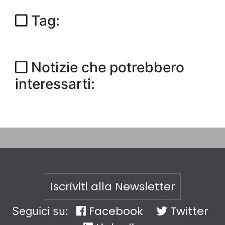
Tag:
Notizie che potrebbero
interessarti:
Iscriviti alla Newsletter
Facebook
Twitter
Seguici su: