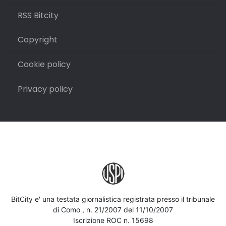
RSS Bitcity
Copyright
Cookie policy
Privacy policy
BitCity e' una testata giornalistica registrata presso il tribunale
di Como , n. 21/2007 del 11/10/2007
Iscrizione ROC n. 15698