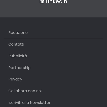
Linkedin
Redazione
Contatti
Pubblicità
Partnership
Privacy
Collabora con noi
Iscriviti alla Newsletter