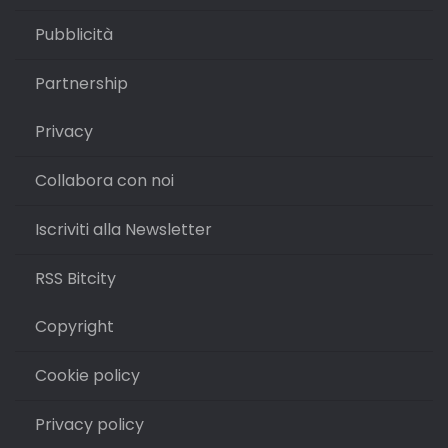
Pubblicità
Partnership
Privacy
Collabora con noi
Iscriviti alla Newsletter
RSS Bitcity
Copyright
Cookie policy
Privacy policy