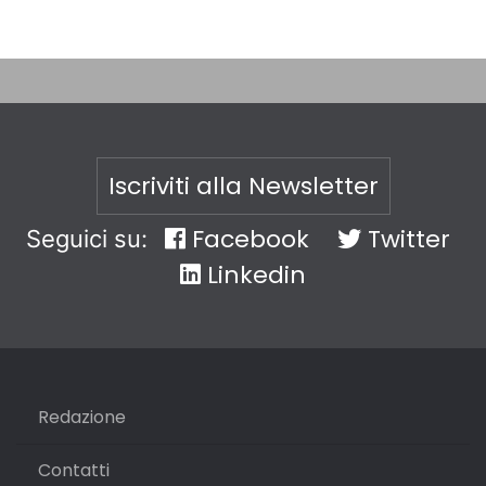
Iscriviti alla Newsletter
Facebook
Twitter
Seguici su:
Linkedin
Redazione
Contatti