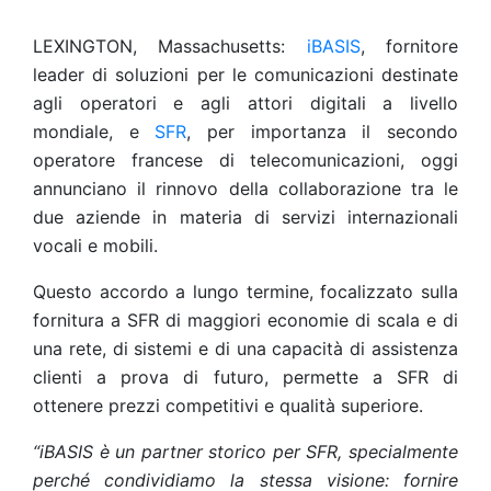
LEXINGTON, Massachusetts:
iBASIS
, fornitore
leader di soluzioni per le comunicazioni destinate
agli operatori e agli attori digitali a livello
mondiale, e
SFR
, per importanza il secondo
operatore francese di telecomunicazioni, oggi
annunciano il rinnovo della collaborazione tra le
due aziende in materia di servizi internazionali
vocali e mobili.
Questo accordo a lungo termine, focalizzato sulla
fornitura a SFR di maggiori economie di scala e di
una rete, di sistemi e di una capacità di assistenza
clienti a prova di futuro, permette a SFR di
ottenere prezzi competitivi e qualità superiore.
“iBASIS è un partner storico per SFR, specialmente
perché condividiamo la stessa visione: fornire