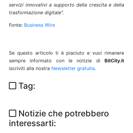
servizi innovativi a supporto della crescita e della
trasformazione digitale".
Fonte:
Business Wire
Se questo articolo ti è piaciuto e vuoi rimanere
sempre informato con le notizie di
BitCity.it
iscriviti alla nostra
Newsletter gratuita
.
Tag:
Notizie che potrebbero
interessarti: