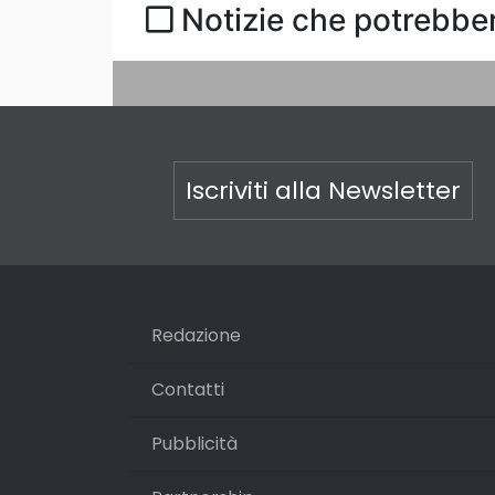
Notizie che potrebber
Iscriviti alla Newsletter
Redazione
Contatti
Pubblicità