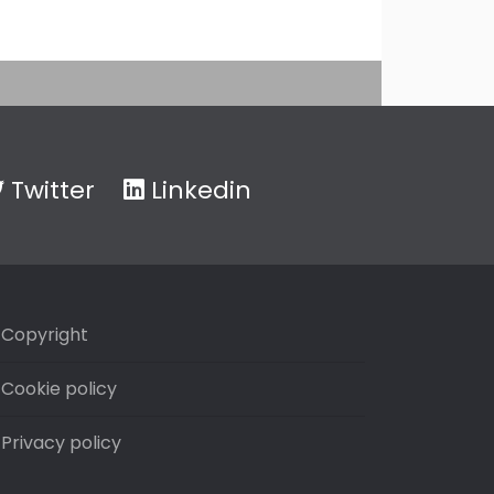
Twitter
Linkedin
Copyright
Cookie policy
Privacy policy