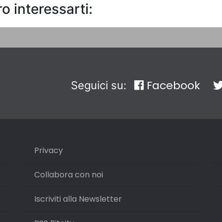
o interessarti:
Facebook
Seguici su:
Privacy
Collabora con noi
Iscriviti alla Newsletter