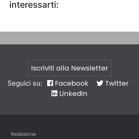
interessarti:
Iscriviti alla Newsletter
Facebook
Twitter
Seguici su:
Linkedin
Redazione