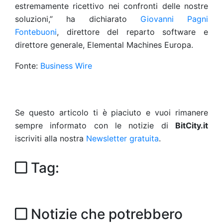
estremamente ricettivo nei confronti delle nostre
soluzioni,” ha dichiarato
Giovanni Pagni
Fontebuoni
, direttore del reparto software e
direttore generale, Elemental Machines Europa.
Fonte:
Business Wire
Se questo articolo ti è piaciuto e vuoi rimanere
sempre informato con le notizie di
BitCity.it
iscriviti alla nostra
Newsletter gratuita
.
Tag:
Notizie che potrebbero