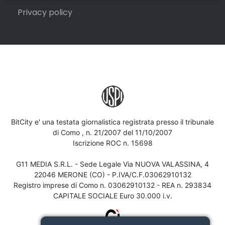
Privacy policy
BitCity e' una testata giornalistica registrata presso il tribunale
di Como , n. 21/2007 del 11/10/2007
Iscrizione ROC n. 15698
G11 MEDIA S.R.L. - Sede Legale Via NUOVA VALASSINA, 4
22046 MERONE (CO) - P.IVA/C.F.03062910132
Registro imprese di Como n. 03062910132 - REA n. 293834
CAPITALE SOCIALE Euro 30.000 i.v.