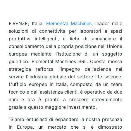
FIRENZE, Italia:
Elemental Machines
, leader nelle
soluzioni di connettività per laboratori e spazi
produttivi intelligenti, è lieta di annunciare il
consolidamento della propria posizione nell'Unione
europea mediante l'istituzione di un soggetto
giuridico: Elemental Machines SRL. Questa mossa
strategica rafforza l'impegno dell'azienda nel
servire l'industria globale del settore life science.
L'ufficio europeo in Italia, composto da un team
tecnico e dall'assistenza clienti, è operativo da due
anni e ora è pronto a crescere notevolmente
grazie a questo maggiore investimento.
“Siamo entusiasti di espandere la nostra presenza
in Europa, un mercato che si è dimostrato