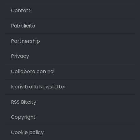
Contatti
Pubblicità
Partnership
Privacy
Collabora con noi
Iscriviti alla Newsletter
RSS Bitcity
Copyright
Cookie policy