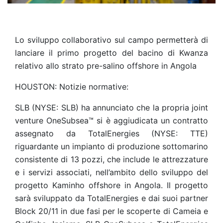
Lo sviluppo collaborativo sul campo permetterà di
lanciare il primo progetto del bacino di Kwanza
relativo allo strato pre-salino offshore in Angola
HOUSTON: Notizie normative:
SLB (NYSE: SLB) ha annunciato che la propria joint
venture OneSubsea™ si è aggiudicata un contratto
assegnato da TotalEnergies (NYSE: TTE)
riguardante un impianto di produzione sottomarino
consistente di 13 pozzi, che include le attrezzature
e i servizi associati, nell’ambito dello sviluppo del
progetto Kaminho offshore in Angola. Il progetto
sarà sviluppato da TotalEnergies e dai suoi partner
Block 20/11 in due fasi per le scoperte di Cameia e