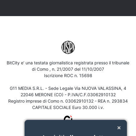
BitCity e' una testata giornalistica registrata presso il tribunale
di Como , n. 21/2007 del 11/10/2007
Iscrizione ROC n. 15698
G11 MEDIA S.R.L. - Sede Legale Via NUOVA VALASSINA, 4
22046 MERONE (CO) - P.IVA/C.F.03062910132
Registro imprese di Como n. 03062910132 - REA n. 293834
CAPITALE SOCIALE Euro 30.000 i.v.