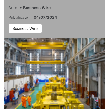
Autore:
Business Wire
Pubblicato il:
04/07/2024
Business Wire