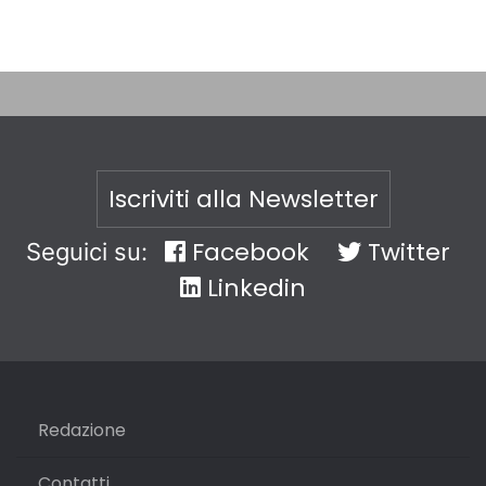
Iscriviti alla Newsletter
Facebook
Twitter
Seguici su:
Linkedin
Redazione
Contatti