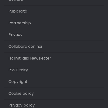
Pubblicità
Partnership
Privacy
Collabora con noi
Iscriviti alla Newsletter
RSS Bitcity
Copyright
Cookie policy
Privacy policy