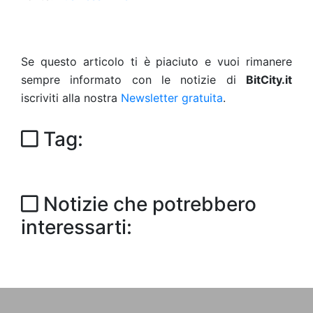
Se questo articolo ti è piaciuto e vuoi rimanere
sempre informato con le notizie di
BitCity.it
iscriviti alla nostra
Newsletter gratuita
.
Tag:
Notizie che potrebbero
interessarti: