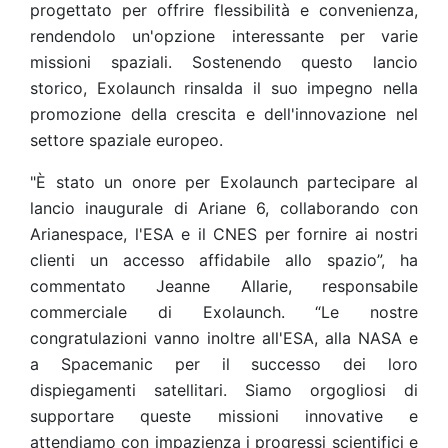
progettato per offrire flessibilità e convenienza,
rendendolo un'opzione interessante per varie
missioni spaziali. Sostenendo questo lancio
storico, Exolaunch rinsalda il suo impegno nella
promozione della crescita e dell'innovazione nel
settore spaziale europeo.
"È stato un onore per Exolaunch partecipare al
lancio inaugurale di Ariane 6, collaborando con
Arianespace, l'ESA e il CNES per fornire ai nostri
clienti un accesso affidabile allo spazio”, ha
commentato Jeanne Allarie, responsabile
commerciale di Exolaunch. “Le nostre
congratulazioni vanno inoltre all'ESA, alla NASA e
a Spacemanic per il successo dei loro
dispiegamenti satellitari. Siamo orgogliosi di
supportare queste missioni innovative e
attendiamo con impazienza i progressi scientifici e