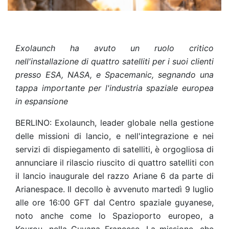
Exolaunch ha avuto un ruolo critico
nell'installazione di quattro satelliti per i suoi clienti
presso ESA, NASA, e Spacemanic, segnando una
tappa importante per l'industria spaziale europea
in espansione
BERLINO: Exolaunch, leader globale nella gestione
delle missioni di lancio, e nell'integrazione e nei
servizi di dispiegamento di satelliti, è orgogliosa di
annunciare il rilascio riuscito di quattro satelliti con
il lancio inaugurale del razzo Ariane 6 da parte di
Arianespace. Il decollo è avvenuto martedì 9 luglio
alle ore 16:00 GFT dal Centro spaziale guyanese,
noto anche come lo Spazioporto europeo, a