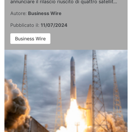
annunciare il rilascio riuscito di quattro satellit...
Autore:
Business Wire
Pubblicato il:
11/07/2024
Business Wire