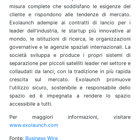
misura complete che soddisfano le esigenze del
cliente e rispondono alle tendenze di mercato.
Exolaunch adempie ai contratti di lancio per i
leader dell'industria, le startup più innovative al
mondo, le istituzioni di ricerca, le organizzazioni
governative e le agenzie spaziali internazionali. La
società sviluppa e produce i propri sistemi di
separazione per piccoli satelliti leader nel settore e
collaudati da lanci, con la tradizione in più rapida
crescita sul mercato. Exolaunch promuove
l'utilizzo sicuro, sostenibile e responsabile dello
spazio ed è impegnata a rendere lo spazio
accessibile a tutti.
Per maggiori informazioni, visitare
www.exolaunch.com
Fonte:
Business Wire