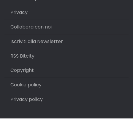
Privacy
Collabora con noi
Iscriviti alla Newsletter
RSS Bitcity
Copyright
Cookie policy
Privacy policy