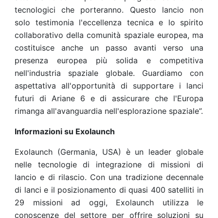
tecnologici che porteranno. Questo lancio non
solo testimonia l'eccellenza tecnica e lo spirito
collaborativo della comunità spaziale europea, ma
costituisce anche un passo avanti verso una
presenza europea più solida e competitiva
nell'industria spaziale globale. Guardiamo con
aspettativa all'opportunità di supportare i lanci
futuri di Ariane 6 e di assicurare che l'Europa
rimanga all'avanguardia nell'esplorazione spaziale”.
Informazioni su Exolaunch
Exolaunch (Germania, USA) è un leader globale
nelle tecnologie di integrazione di missioni di
lancio e di rilascio. Con una tradizione decennale
di lanci e il posizionamento di quasi 400 satelliti in
29 missioni ad oggi, Exolaunch utilizza le
conoscenze del settore per offrire soluzioni su