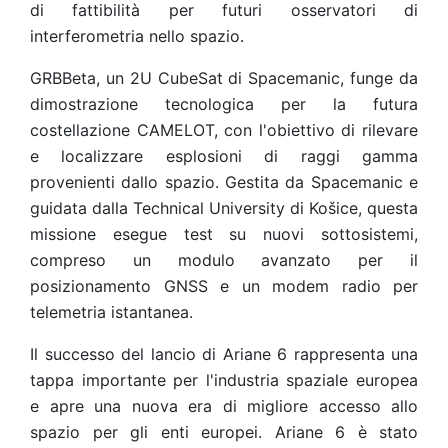
di fattibilità per futuri osservatori di
interferometria nello spazio.
GRBBeta, un 2U CubeSat di Spacemanic, funge da
dimostrazione tecnologica per la futura
costellazione CAMELOT, con l'obiettivo di rilevare
e localizzare esplosioni di raggi gamma
provenienti dallo spazio. Gestita da Spacemanic e
guidata dalla Technical University di Košice, questa
missione esegue test su nuovi sottosistemi,
compreso un modulo avanzato per il
posizionamento GNSS e un modem radio per
telemetria istantanea.
Il successo del lancio di Ariane 6 rappresenta una
tappa importante per l'industria spaziale europea
e apre una nuova era di migliore accesso allo
spazio per gli enti europei. Ariane 6 è stato