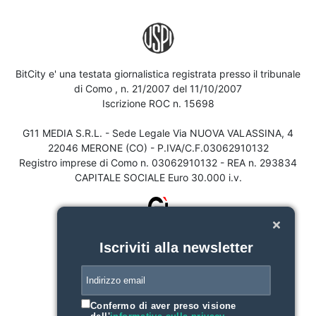
BitCity e' una testata giornalistica registrata presso il tribunale
di Como , n. 21/2007 del 11/10/2007
Iscrizione ROC n. 15698
G11 MEDIA S.R.L. - Sede Legale Via NUOVA VALASSINA, 4
22046 MERONE (CO) - P.IVA/C.F.03062910132
Registro imprese di Como n. 03062910132 - REA n. 293834
CAPITALE SOCIALE Euro 30.000 i.v.
Iscriviti alla newsletter
Confermo di aver preso visione