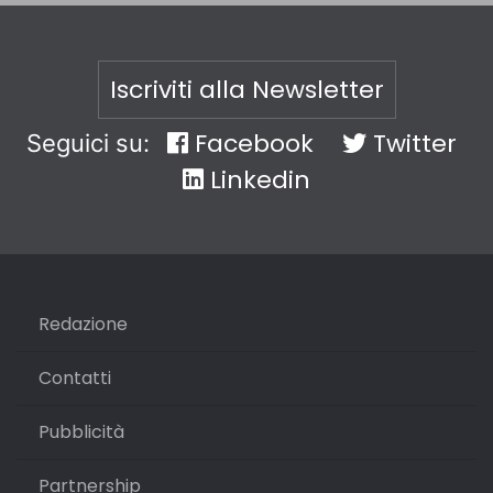
Iscriviti alla Newsletter
Facebook
Twitter
Seguici su:
Linkedin
Redazione
Contatti
Pubblicità
Partnership