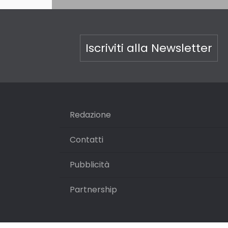
Iscriviti alla Newsletter
Redazione
Contatti
Pubblicità
Partnership