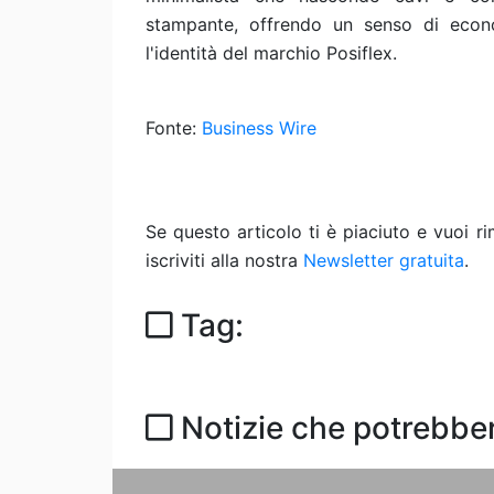
stampante, offrendo un senso di econ
l'identità del marchio Posiflex.
Fonte:
Business Wire
Se questo articolo ti è piaciuto e vuoi 
iscriviti alla nostra
Newsletter gratuita
.
Tag:
Notizie che potrebber