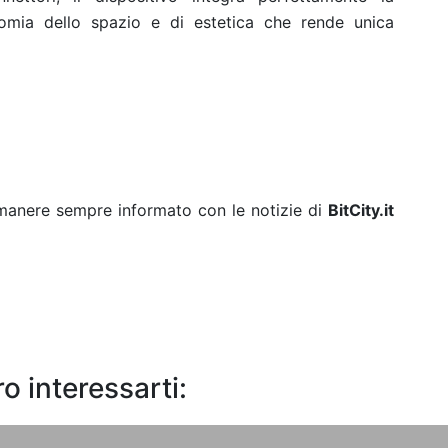
omia dello spazio e di estetica che rende unica
rimanere sempre informato con le notizie di
BitCity.it
o interessarti: