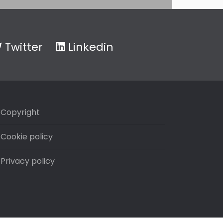
Twitter
Linkedin
Copyright
Cookie policy
Privacy policy