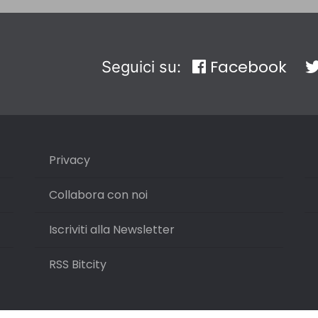
Facebook
Seguici su:
Privacy
Collabora con noi
Iscriviti alla Newsletter
RSS Bitcity