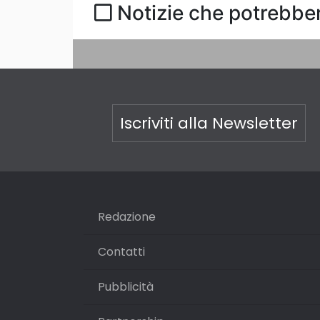
Notizie che potrebber
Iscriviti alla Newsletter
Redazione
Contatti
Pubblicità