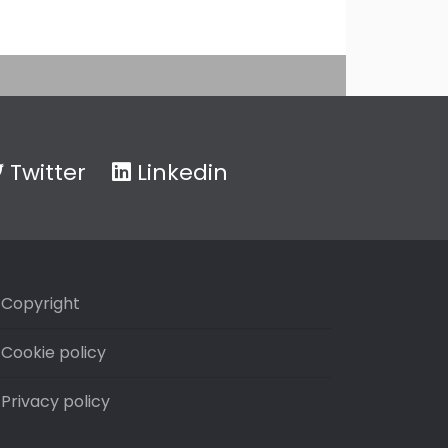
Twitter
Linkedin
Copyright
Cookie policy
Privacy policy