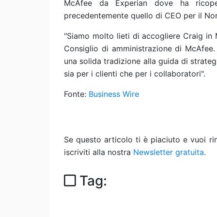
McAfee da Experian dove ha ricopert
precedentemente quello di CEO per il No
"Siamo molto lieti di accogliere Craig in
Consiglio di amministrazione di McAfee.
una solida tradizione alla guida di strateg
sia per i clienti che per i collaboratori".
Fonte:
Business Wire
Se questo articolo ti è piaciuto e vuoi 
iscriviti alla nostra
Newsletter gratuita
.
Tag: