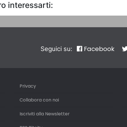
o interessarti:
Facebook
Seguici su:
Privacy
Collabora con noi
Iscriviti alla Newsletter