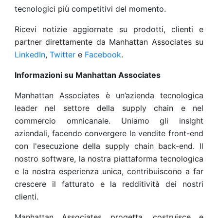
tecnologici più competitivi del momento.
Ricevi notizie aggiornate su prodotti, clienti e
partner direttamente da Manhattan Associates su
LinkedIn
,
Twitter
e
Facebook
.
Informazioni su Manhattan Associates
Manhattan Associates è un’azienda tecnologica
leader nel settore della supply chain e nel
commercio omnicanale. Uniamo gli insight
aziendali, facendo convergere le vendite front-end
con l'esecuzione della supply chain back-end. Il
nostro software, la nostra piattaforma tecnologica
e la nostra esperienza unica, contribuiscono a far
crescere il fatturato e la redditività dei nostri
clienti.
Manhattan Associates progetta, costruisce e