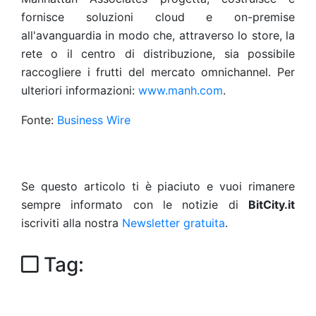
fornisce soluzioni cloud e on-premise
all'avanguardia in modo che, attraverso lo store, la
rete o il centro di distribuzione, sia possibile
raccogliere i frutti del mercato omnichannel. Per
ulteriori informazioni:
www.manh.com
.
Fonte:
Business Wire
Se questo articolo ti è piaciuto e vuoi rimanere
sempre informato con le notizie di
BitCity.it
iscriviti alla nostra
Newsletter gratuita
.
Tag: