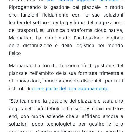
Riprogettando la gestione del piazzale in modo
che funzioni fluidamente con le sue soluzioni
leader del settore, per la gestione del magazzino e
dei trasporti, su un'unica piattaforma cloud nativa,
Manhattan ha completato l'unificazione digitale
della distribuzione e della logistica nel mondo
fisico
Manhattan ha fornito funzionalità di gestione del
piazzale nell'ambito della sua fornitura trimestrale
di innovazioni, immediatamente disponibili per tutti
i clienti di
come parte del loro abbonamento.
"Storicamente, la gestione del piazzale è stata uno
degli anelli più deboli della supply chain end-to-
end, con molte aziende che si affidano ancora a
soluzioni poco tecnologiche per gestire le loro
operazioni. Queste inefficienze hanno un impatto