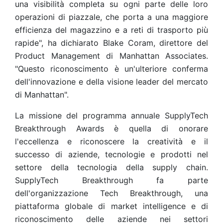
una visibilità completa su ogni parte delle loro
operazioni di piazzale, che porta a una maggiore
efficienza del magazzino e a reti di trasporto più
rapide", ha dichiarato Blake Coram, direttore del
Product Management di Manhattan Associates.
"Questo riconoscimento è un'ulteriore conferma
dell'innovazione e della visione leader del mercato
di Manhattan".
La missione del programma annuale SupplyTech
Breakthrough Awards è quella di onorare
l'eccellenza e riconoscere la creatività e il
successo di aziende, tecnologie e prodotti nel
settore della tecnologia della supply chain.
SupplyTech Breakthrough fa parte
dell'organizzazione Tech Breakthrough, una
piattaforma globale di market intelligence e di
riconoscimento delle aziende nei settori