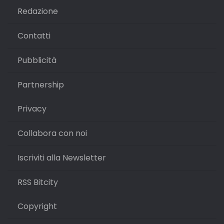
Redazione
Contatti
Pubblicità
Partnership
Privacy
Collabora con noi
Iscriviti alla Newsletter
RSS Bitcity
Copyright