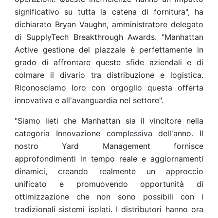
significativo su tutta la catena di fornitura", ha
dichiarato Bryan Vaughn, amministratore delegato
di SupplyTech Breakthrough Awards. "Manhattan
Active gestione del piazzale è perfettamente in
grado di affrontare queste sfide aziendali e di
colmare il divario tra distribuzione e logistica.
Riconosciamo loro con orgoglio questa offerta
innovativa e all'avanguardia nel settore".
"Siamo lieti che Manhattan sia il vincitore nella
categoria Innovazione complessiva dell'anno. Il
nostro Yard Management fornisce
approfondimenti in tempo reale e aggiornamenti
dinamici, creando realmente un approccio
unificato e promuovendo opportunità di
ottimizzazione che non sono possibili con i
tradizionali sistemi isolati. I distributori hanno ora