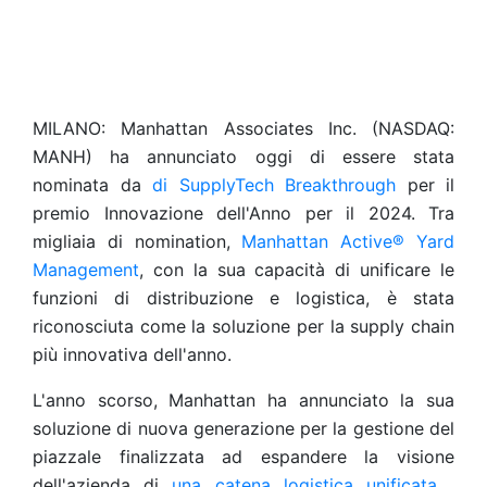
MILANO: Manhattan Associates Inc. (NASDAQ:
MANH) ha annunciato oggi di essere stata
nominata da
di SupplyTech Breakthrough
per il
premio Innovazione dell'Anno per il 2024. Tra
migliaia di nomination,
Manhattan Active® Yard
Management
, con la sua capacità di unificare le
funzioni di distribuzione e logistica, è stata
riconosciuta come la soluzione per la supply chain
più innovativa dell'anno.
L'anno scorso, Manhattan ha annunciato la sua
soluzione di nuova generazione per la gestione del
piazzale finalizzata ad espandere la visione
dell'azienda di
una catena logistica unificata
.