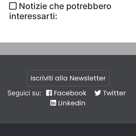
Notizie che potrebbero
interessarti:
Iscriviti alla Newsletter
Facebook
Twitter
Seguici su:
Linkedin