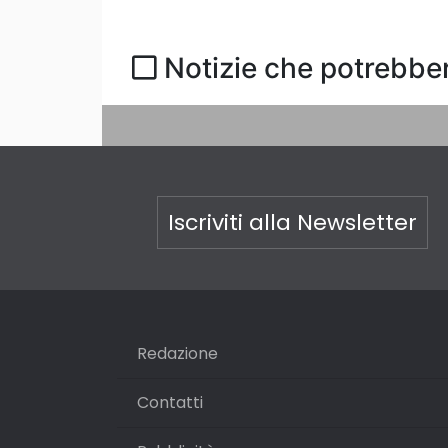
Notizie che potrebber
Iscriviti alla Newsletter
Redazione
Contatti