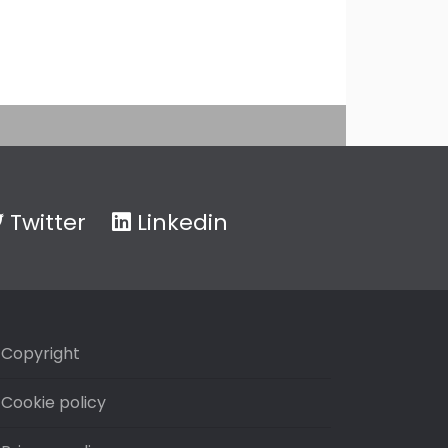
Twitter
Linkedin
Copyright
Cookie policy