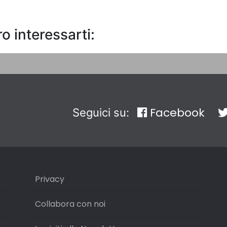
o interessarti:
Facebook
Seguici su:
Privacy
Collabora con noi