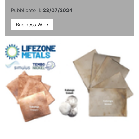
Pubblicato il:
23/07/2024
Business Wire