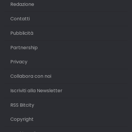
Redazione
Contatti
Pubblicità
Partnership
Privacy
Collabora con noi
Iscriviti alla Newsletter
RSS Bitcity
Copyright