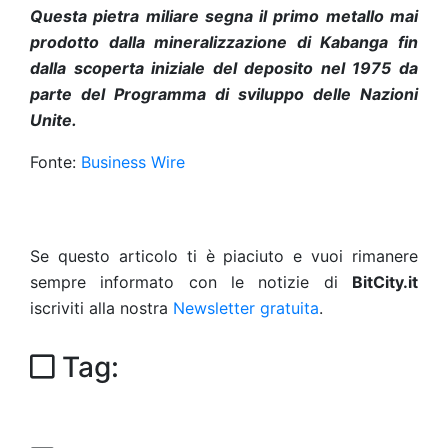
Questa pietra miliare segna il primo metallo mai
prodotto dalla mineralizzazione di Kabanga fin
dalla scoperta iniziale del deposito nel 1975 da
parte del Programma di sviluppo delle Nazioni
Unite.
Fonte:
Business Wire
Se questo articolo ti è piaciuto e vuoi rimanere
sempre informato con le notizie di
BitCity.it
iscriviti alla nostra
Newsletter gratuita
.
Tag: