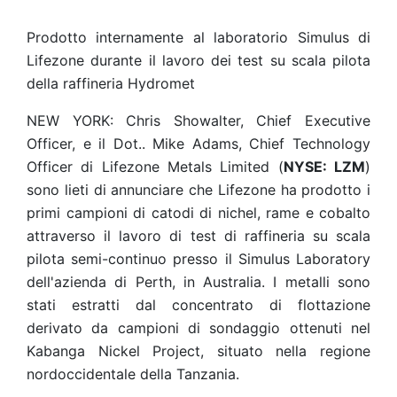
Prodotto internamente al laboratorio Simulus di
Lifezone durante il lavoro dei test su scala pilota
della raffineria Hydromet
NEW YORK: Chris Showalter, Chief Executive
Officer, e il Dot.. Mike Adams, Chief Technology
Officer di Lifezone Metals Limited (
NYSE: LZM
)
sono lieti di annunciare che Lifezone ha prodotto i
primi campioni di catodi di nichel, rame e cobalto
attraverso il lavoro di test di raffineria su scala
pilota semi-continuo presso il Simulus Laboratory
dell'azienda di Perth, in Australia. I metalli sono
stati estratti dal concentrato di flottazione
derivato da campioni di sondaggio ottenuti nel
Kabanga Nickel Project, situato nella regione
nordoccidentale della Tanzania.