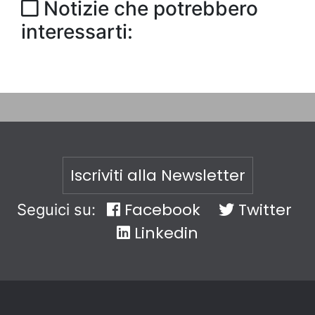
Notizie che potrebbero
interessarti:
Iscriviti alla Newsletter
Facebook
Twitter
Seguici su:
Linkedin