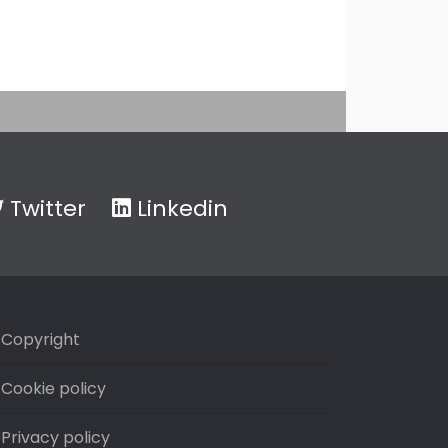
Twitter
Linkedin
Copyright
Cookie policy
Privacy policy