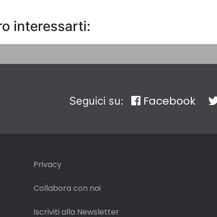
o interessarti:
Facebook
Seguici su:
Privacy
Collabora con noi
Iscriviti alla Newsletter