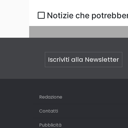
Notizie che potrebber
Iscriviti alla Newsletter
Redazione
Contatti
Pubblicità