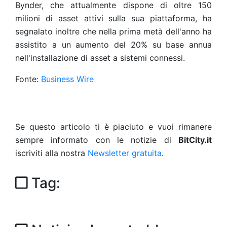
Bynder, che attualmente dispone di oltre 150
milioni di asset attivi sulla sua piattaforma, ha
segnalato inoltre che nella prima metà dell'anno ha
assistito a un aumento del 20% su base annua
nell'installazione di asset a sistemi connessi.
Fonte:
Business Wire
Se questo articolo ti è piaciuto e vuoi rimanere
sempre informato con le notizie di
BitCity.it
iscriviti alla nostra
Newsletter gratuita
.
Tag: