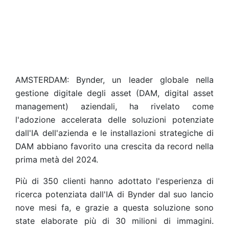
AMSTERDAM: Bynder, un leader globale nella
gestione digitale degli asset (DAM, digital asset
management) aziendali, ha rivelato come
l'adozione accelerata delle soluzioni potenziate
dall'IA dell'azienda e le installazioni strategiche di
DAM abbiano favorito una crescita da record nella
prima metà del 2024.
Più di 350 clienti hanno adottato l'esperienza di
ricerca potenziata dall'IA di Bynder dal suo lancio
nove mesi fa, e grazie a questa soluzione sono
state elaborate più di 30 milioni di immagini.