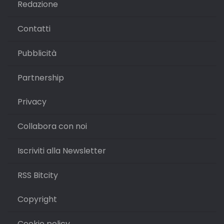
Redazione
Contatti
Pubblicità
Partnership
Privacy
Collabora con noi
Iscriviti alla Newsletter
RSS Bitcity
Copyright
Cookie policy