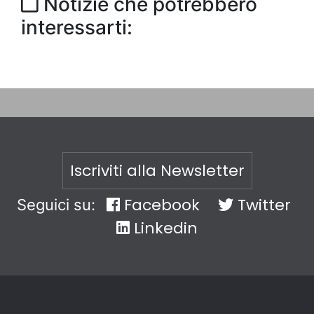
Notizie che potrebbero
interessarti:
Iscriviti alla Newsletter
Facebook
Twitter
Seguici su:
Linkedin