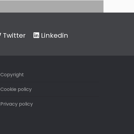
Twitter
Linkedin
Copyright
Cookie policy
Privacy policy