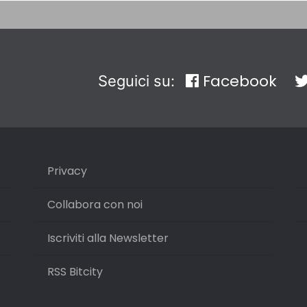
Facebook
Seguici su:
Privacy
Collabora con noi
Iscriviti alla Newsletter
RSS Bitcity