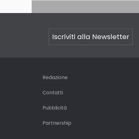
Iscriviti alla Newsletter
Redazione
Contatti
Pubblicità
Partnership