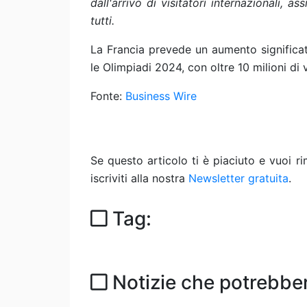
dall'arrivo di visitatori internazionali, 
tutti.
La Francia prevede un aumento significat
le Olimpiadi 2024, con oltre 10 milioni di vi
Fonte:
Business Wire
Se questo articolo ti è piaciuto e vuoi 
iscriviti alla nostra
Newsletter gratuita
.
Tag:
Notizie che potrebber