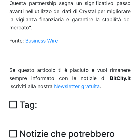
Questa partnership segna un significativo passo
avanti nell'utilizzo dei dati di Crystal per migliorare
la vigilanza finanziaria e garantire la stabilità del
mercato".
Fonte:
Business Wire
Se questo articolo ti è piaciuto e vuoi rimanere
sempre informato con le notizie di
BitCity.it
iscriviti alla nostra
Newsletter gratuita
.
Tag:
Notizie che potrebbero