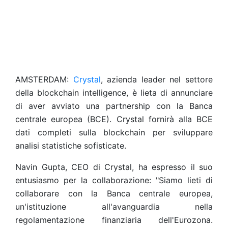
AMSTERDAM:
Crystal
, azienda leader nel settore
della blockchain intelligence, è lieta di annunciare
di aver avviato una partnership con la Banca
centrale europea (BCE). Crystal fornirà alla BCE
dati completi sulla blockchain per sviluppare
analisi statistiche sofisticate.
Navin Gupta, CEO di Crystal, ha espresso il suo
entusiasmo per la collaborazione: "Siamo lieti di
collaborare con la Banca centrale europea,
un'istituzione all'avanguardia nella
regolamentazione finanziaria dell'Eurozona.