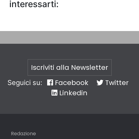
interessarti:
Iscriviti alla Newsletter
Facebook
Twitter
Seguici su:
Linkedin
Redazione