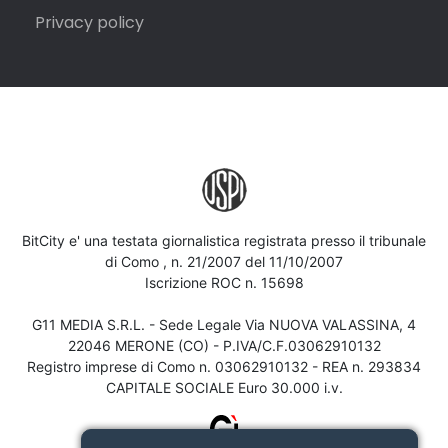
Privacy policy
BitCity e' una testata giornalistica registrata presso il tribunale
di Como , n. 21/2007 del 11/10/2007
Iscrizione ROC n. 15698
G11 MEDIA S.R.L. - Sede Legale Via NUOVA VALASSINA, 4
22046 MERONE (CO) - P.IVA/C.F.03062910132
Registro imprese di Como n. 03062910132 - REA n. 293834
CAPITALE SOCIALE Euro 30.000 i.v.