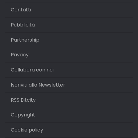
Contatti
Pubblicità
Partnership
Privacy
Collabora con noi
Iscriviti alla Newsletter
RSS Bitcity
Copyright
Cookie policy