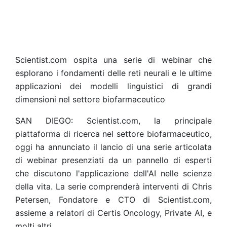
Scientist.com ospita una serie di webinar che
esplorano i fondamenti delle reti neurali e le ultime
applicazioni dei modelli linguistici di grandi
dimensioni nel settore biofarmaceutico
SAN DIEGO: Scientist.com, la principale
piattaforma di ricerca nel settore biofarmaceutico,
oggi ha annunciato il lancio di una serie articolata
di webinar presenziati da un pannello di esperti
che discutono l'applicazione dell'AI nelle scienze
della vita. La serie comprenderà interventi di Chris
Petersen, Fondatore e CTO di Scientist.com,
assieme a relatori di Certis Oncology, Private AI, e
molti altri.