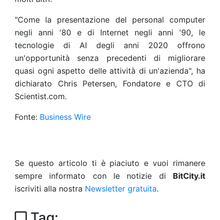
"Come la presentazione del personal computer
negli anni '80 e di Internet negli anni '90, le
tecnologie di AI degli anni 2020 offrono
un'opportunità senza precedenti di migliorare
quasi ogni aspetto delle attività di un'azienda", ha
dichiarato Chris Petersen, Fondatore e CTO di
Scientist.com.
Fonte:
Business Wire
Se questo articolo ti è piaciuto e vuoi rimanere
sempre informato con le notizie di
BitCity.it
iscriviti alla nostra
Newsletter gratuita
.
Tag: