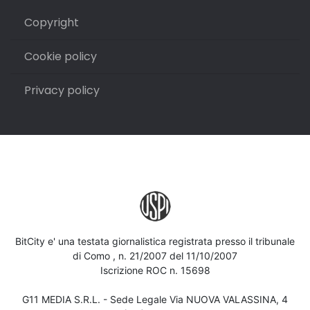
Copyright
Cookie policy
Privacy policy
BitCity e' una testata giornalistica registrata presso il tribunale
di Como , n. 21/2007 del 11/10/2007
Iscrizione ROC n. 15698
G11 MEDIA S.R.L. - Sede Legale Via NUOVA VALASSINA, 4