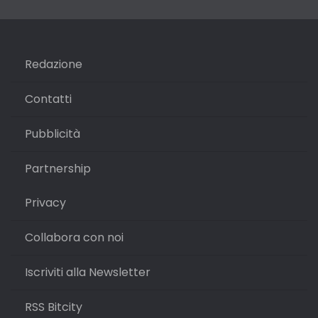
Redazione
Contatti
Pubblicità
Partnership
Privacy
Collabora con noi
Iscriviti alla Newsletter
RSS Bitcity