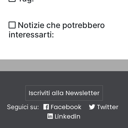
Notizie che potrebbero
interessarti:
Iscriviti alla Newsletter
Facebook
Twitter
Seguici su:
Linkedin