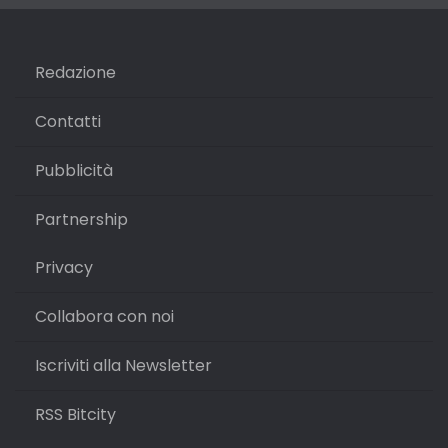
Redazione
Contatti
Pubblicità
Partnership
Privacy
Collabora con noi
Iscriviti alla Newsletter
RSS Bitcity