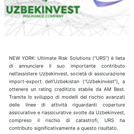
NEW YORK: Ultimate Risk Solutions (“URS”) è lieta
di annunciare il suo importante contributo
nell’assistere Uzbekinvest, società di assicurazione
import-export dell’Uzbekistan (“Uzbekinvest”), a
ottenere un rating creditizio stabile da AM Best.
Tramite lo sviluppo di modelli del rischio avanzati
delle linee di attività riguardanti coperture
assicurative e riassicurative svolte da Uzbekinvest,
compreso il rischio di catastrofi, URS ha
contributo significativamente a questo risultato.