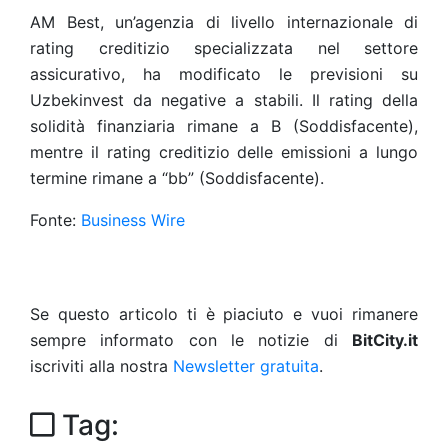
AM Best, un’agenzia di livello internazionale di
rating creditizio specializzata nel settore
assicurativo, ha modificato le previsioni su
Uzbekinvest da negative a stabili. Il rating della
solidità finanziaria rimane a B (Soddisfacente),
mentre il rating creditizio delle emissioni a lungo
termine rimane a “bb” (Soddisfacente).
Fonte:
Business Wire
Se questo articolo ti è piaciuto e vuoi rimanere
sempre informato con le notizie di
BitCity.it
iscriviti alla nostra
Newsletter gratuita
.
Tag: