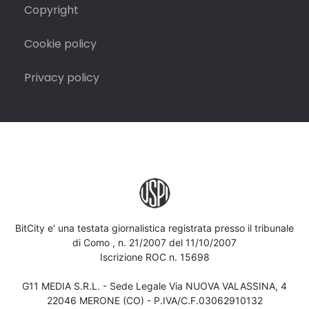
Copyright
Cookie policy
Privacy policy
BitCity e' una testata giornalistica registrata presso il tribunale
di Como , n. 21/2007 del 11/10/2007
Iscrizione ROC n. 15698
G11 MEDIA S.R.L. - Sede Legale Via NUOVA VALASSINA, 4
22046 MERONE (CO) - P.IVA/C.F.03062910132