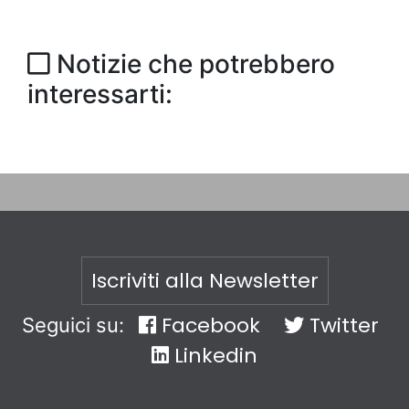
Notizie che potrebbero
interessarti:
Iscriviti alla Newsletter
Facebook
Twitter
Seguici su:
Linkedin