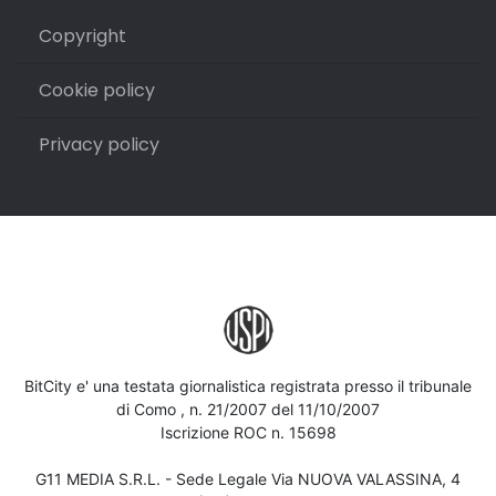
Copyright
Cookie policy
Privacy policy
BitCity e' una testata giornalistica registrata presso il tribunale
di Como , n. 21/2007 del 11/10/2007
Iscrizione ROC n. 15698
G11 MEDIA S.R.L. - Sede Legale Via NUOVA VALASSINA, 4