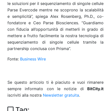
le soluzioni per il sequenziamento di singole cellule
Parse Evercode mentre ne scoprono la scalabilità
e semplicità”, spiega Alex Rosenberg, Ph.D., co-
fondatore e Ceo Parse Biosciences. “Guardiamo
con fiducia all’opportunità di metterli in grado di
mettere a frutto facilmente la nostra tecnologia di
sequenziamento di singole cellule tramite la
partnership conclusa con Prisma”.
Fonte:
Business Wire
Se questo articolo ti è piaciuto e vuoi rimanere
sempre informato con le notizie di
BitCity.it
iscriviti alla nostra
Newsletter gratuita
.
Tag: