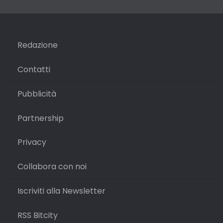
Redazione
Contatti
Pubblicità
Partnership
Privacy
Collabora con noi
Iscriviti alla Newsletter
RSS Bitcity