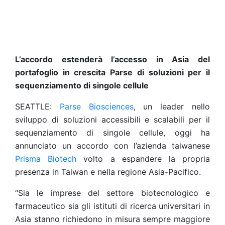
L’accordo estenderà l’accesso in Asia del
portafoglio in crescita Parse di soluzioni per il
sequenziamento di singole cellule
SEATTLE:
Parse Biosciences
, un leader nello
sviluppo di soluzioni accessibili e scalabili per il
sequenziamento di singole cellule, oggi ha
annunciato un accordo con l’azienda taiwanese
Prisma Biotech
volto a espandere la propria
presenza in Taiwan e nella regione Asia-Pacifico.
“Sia le imprese del settore biotecnologico e
farmaceutico sia gli istituti di ricerca universitari in
Asia stanno richiedono in misura sempre maggiore