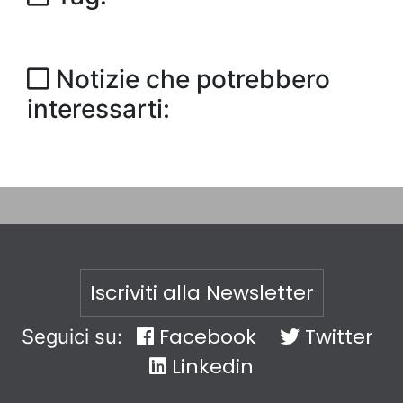
Notizie che potrebbero
interessarti:
Iscriviti alla Newsletter
Facebook
Twitter
Seguici su:
Linkedin