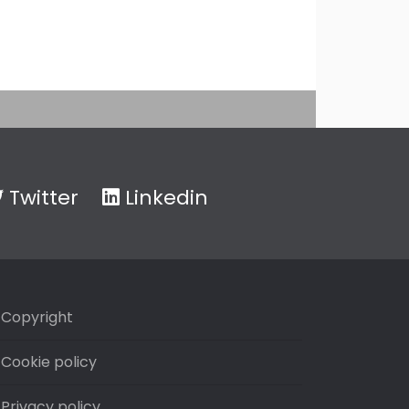
Twitter
Linkedin
Copyright
Cookie policy
Privacy policy