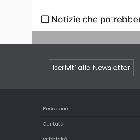
Notizie che potrebber
Iscriviti alla Newsletter
Redazione
Contatti
Pubblicità