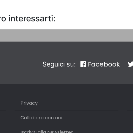
o interessarti:
Facebook
Seguici su:
Privacy
Collabora con noi
Iscriviti alla Newsletter