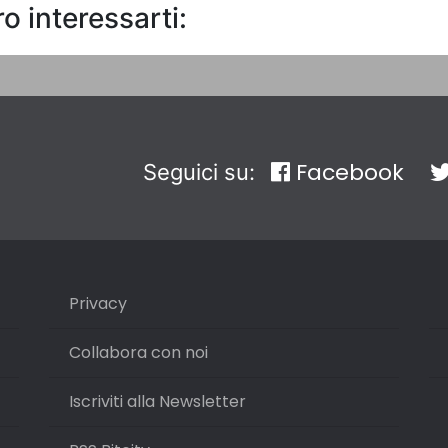
o interessarti:
Facebook
Seguici su:
Privacy
Collabora con noi
Iscriviti alla Newsletter