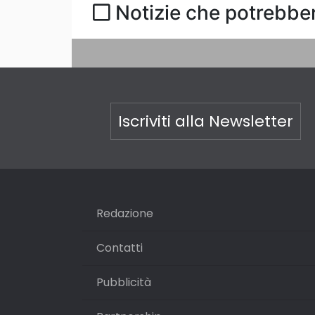
Notizie che potrebber
Iscriviti alla Newsletter
Redazione
Contatti
Pubblicità