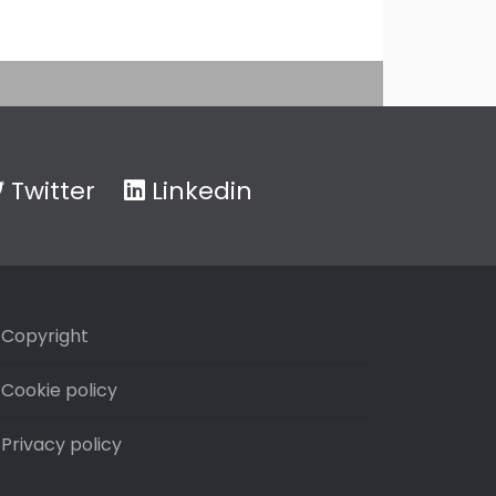
Twitter
Linkedin
Copyright
Cookie policy
Privacy policy