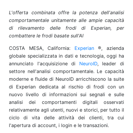
L'offerta combinata offre la potenza dell'analisi
comportamentale unitamente alle ampie capacità
di rilevamento delle frodi di Experian, per
combattere le frodi basate sull'AI
COSTA MESA, California:
Experian
®, azienda
globale specializzata in dati e tecnologia, oggi ha
annunciato l'acquisizione di
NeuroID
, leader di
settore nell'analisi comportamentale. Le capacità
moderne e fluide di NeuroID arricchiscono la suite
di Experian dedicata al rischio di frodi con un
nuovo livello di informazioni sui segnali e sulle
analisi dei comportamenti digitali osservati
relativamente agli utenti, nuovi e storici, per tutto il
ciclo di vita delle attività dei clienti, tra cui
l'apertura di account, i login e le transazioni.