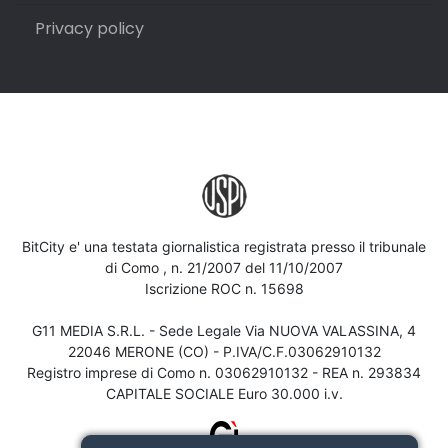
Privacy policy
BitCity e' una testata giornalistica registrata presso il tribunale
di Como , n. 21/2007 del 11/10/2007
Iscrizione ROC n. 15698
G11 MEDIA S.R.L. - Sede Legale Via NUOVA VALASSINA, 4
22046 MERONE (CO) - P.IVA/C.F.03062910132
Registro imprese di Como n. 03062910132 - REA n. 293834
CAPITALE SOCIALE Euro 30.000 i.v.