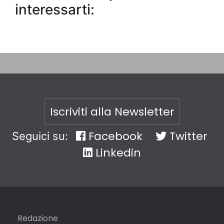
interessarti:
Iscriviti alla Newsletter
Facebook
Twitter
Seguici su:
Linkedin
Redazione