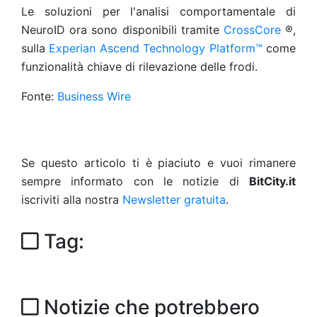
Le soluzioni per l'analisi comportamentale di
NeuroID ora sono disponibili tramite
CrossCore
®,
sulla
Experian Ascend Technology Platform™
come
funzionalità chiave di rilevazione delle frodi.
Fonte:
Business Wire
Se questo articolo ti è piaciuto e vuoi rimanere
sempre informato con le notizie di
BitCity.it
iscriviti alla nostra
Newsletter gratuita
.
Tag:
Notizie che potrebbero