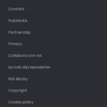
Contatti
Pubblicità
Partnership
Privacy
Collabora con noi
Iscriviti alla Newsletter
RSS Bitcity
Copyright
Cookie policy