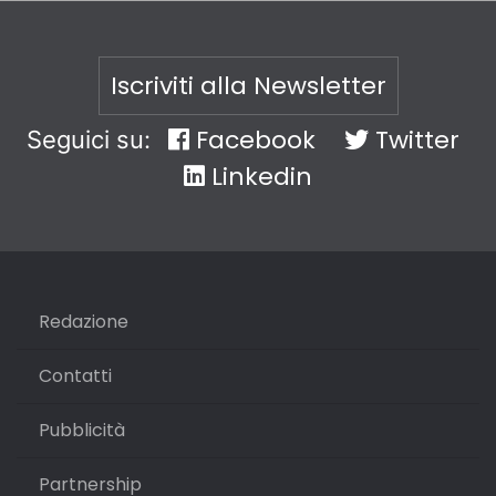
Iscriviti alla Newsletter
Facebook
Twitter
Seguici su:
Linkedin
Redazione
Contatti
Pubblicità
Partnership