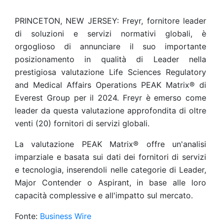
PRINCETON, NEW JERSEY: Freyr, fornitore leader
di soluzioni e servizi normativi globali, è
orgoglioso di annunciare il suo importante
posizionamento in qualità di Leader nella
prestigiosa valutazione Life Sciences Regulatory
and Medical Affairs Operations PEAK Matrix® di
Everest Group per il 2024. Freyr è emerso come
leader da questa valutazione approfondita di oltre
venti (20) fornitori di servizi globali.
La valutazione PEAK Matrix® offre un'analisi
imparziale e basata sui dati dei fornitori di servizi
e tecnologia, inserendoli nelle categorie di Leader,
Major Contender o Aspirant, in base alle loro
capacità complessive e all'impatto sul mercato.
Fonte:
Business Wire