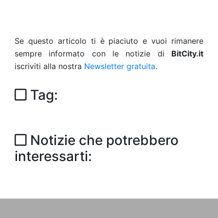
Se questo articolo ti è piaciuto e vuoi rimanere
sempre informato con le notizie di
BitCity.it
iscriviti alla nostra
Newsletter gratuita
.
Tag:
Notizie che potrebbero
interessarti: