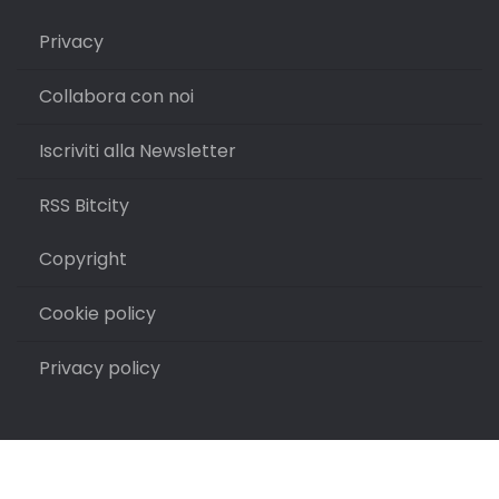
Privacy
Collabora con noi
Iscriviti alla Newsletter
RSS Bitcity
Copyright
Cookie policy
Privacy policy