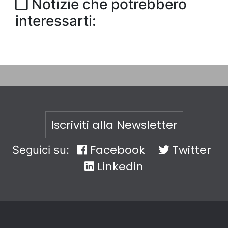
Notizie che potrebbero
interessarti:
Iscriviti alla Newsletter
Facebook
Twitter
Seguici su:
Linkedin