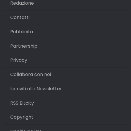
Redazione
Contatti
Pubblicità
Partnership
Privacy
Collabora con noi
Iscriviti alla Newsletter
RSS Bitcity
Copyright