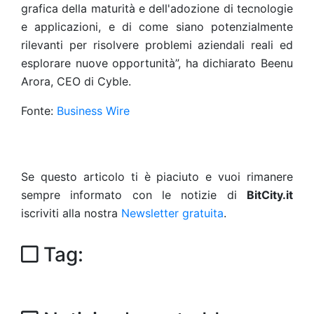
grafica della maturità e dell'adozione di tecnologie
e applicazioni, e di come siano potenzialmente
rilevanti per risolvere problemi aziendali reali ed
esplorare nuove opportunità”, ha dichiarato Beenu
Arora, CEO di Cyble.
Fonte:
Business Wire
Se questo articolo ti è piaciuto e vuoi rimanere
sempre informato con le notizie di
BitCity.it
iscriviti alla nostra
Newsletter gratuita
.
Tag: