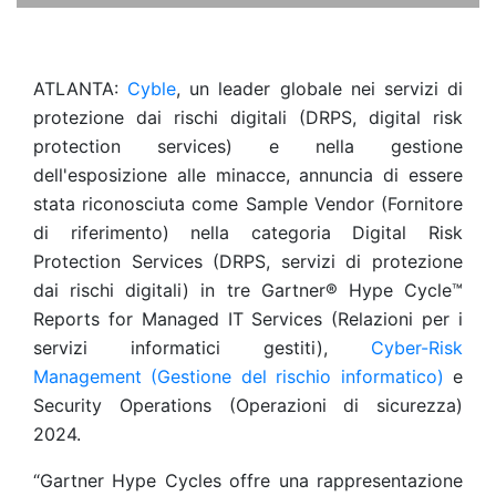
ATLANTA:
Cyble
, un leader globale nei servizi di
protezione dai rischi digitali (DRPS, digital risk
protection services) e nella gestione
dell'esposizione alle minacce, annuncia di essere
stata riconosciuta come Sample Vendor (Fornitore
di riferimento) nella categoria Digital Risk
Protection Services (DRPS, servizi di protezione
dai rischi digitali) in tre Gartner® Hype Cycle™
Reports for Managed IT Services (Relazioni per i
servizi informatici gestiti),
Cyber-Risk
Management (Gestione del rischio informatico)
e
Security Operations (Operazioni di sicurezza)
2024.
“Gartner Hype Cycles offre una rappresentazione