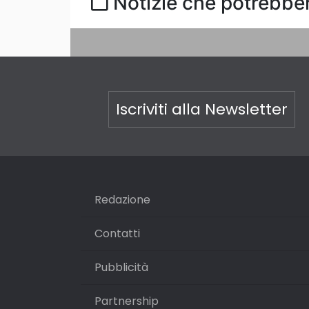
Notizie che potrebber
Iscriviti alla Newsletter
Redazione
Contatti
Pubblicità
Partnership