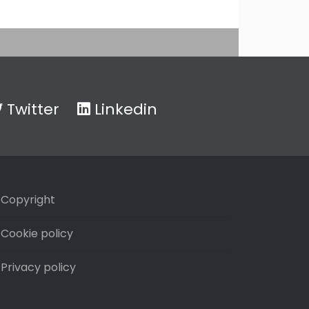
Twitter
Linkedin
Copyright
Cookie policy
Privacy policy