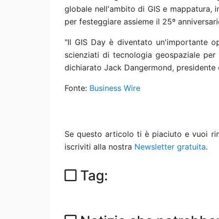
globale nell'ambito di GIS e mappatura, in
per festeggiare assieme il 25º anniversari
"Il GIS Day è diventato un'importante op
scienziati di tecnologia geospaziale per 
dichiarato Jack Dangermond, presidente d
Fonte:
Business Wire
Se questo articolo ti è piaciuto e vuoi 
iscriviti alla nostra
Newsletter gratuita
.
Tag: