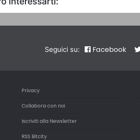
o interessarti:
Facebook
Seguici su:
Privacy
Collabora con noi
Iscriviti alla Newsletter
RSS Bitcity