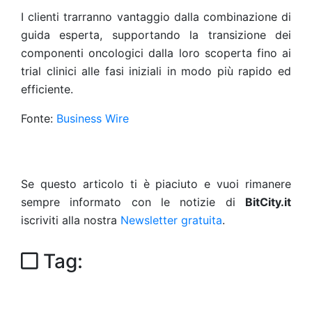
I clienti trarranno vantaggio dalla combinazione di
guida esperta, supportando la transizione dei
componenti oncologici dalla loro scoperta fino ai
trial clinici alle fasi iniziali in modo più rapido ed
efficiente.
Fonte:
Business Wire
Se questo articolo ti è piaciuto e vuoi rimanere
sempre informato con le notizie di
BitCity.it
iscriviti alla nostra
Newsletter gratuita
.
Tag: