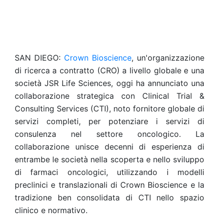
SAN DIEGO:
Crown Bioscience
, un'organizzazione
di ricerca a contratto (CRO) a livello globale e una
società JSR Life Sciences, oggi ha annunciato una
collaborazione strategica con Clinical Trial &
Consulting Services (CTI), noto fornitore globale di
servizi completi, per potenziare i servizi di
consulenza nel settore oncologico. La
collaborazione unisce decenni di esperienza di
entrambe le società nella scoperta e nello sviluppo
di farmaci oncologici, utilizzando i modelli
preclinici e translazionali di Crown Bioscience e la
tradizione ben consolidata di CTI nello spazio
clinico e normativo.