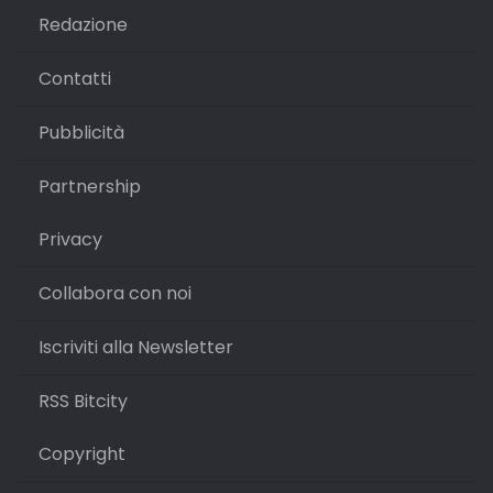
Redazione
Contatti
Pubblicità
Partnership
Privacy
Collabora con noi
Iscriviti alla Newsletter
RSS Bitcity
Copyright