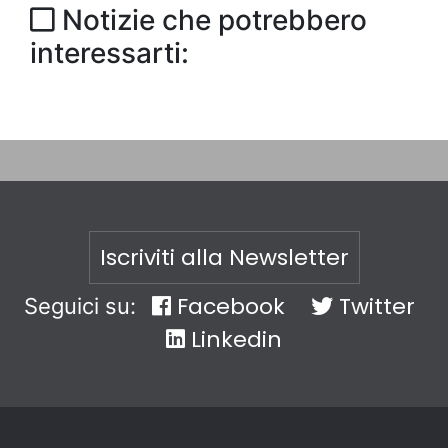
Notizie che potrebbero
interessarti:
Iscriviti alla Newsletter
Facebook
Twitter
Seguici su:
Linkedin