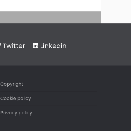
Twitter
Linkedin
Copyright
Cookie policy
Privacy policy