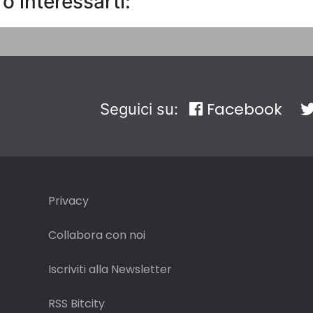
o interessarti:
Facebook
Seguici su:
Privacy
Collabora con noi
Iscriviti alla Newsletter
RSS Bitcity