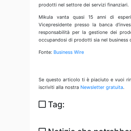
prodotti nel settore dei servizi finanziari.
Mikula vanta quasi 15 anni di esper
Vicepresidente presso la banca d’inv
responsabilità per la gestione dei prodot
occupandosi di prodotti sia nel business de
Fonte:
Business Wire
Se questo articolo ti è piaciuto e vuoi 
iscriviti alla nostra
Newsletter gratuita
.
Tag: