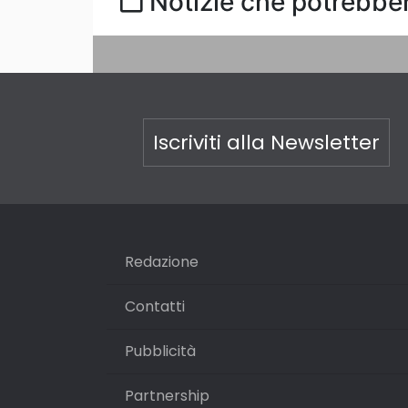
Notizie che potrebber
Iscriviti alla Newsletter
Redazione
Contatti
Pubblicità
Partnership