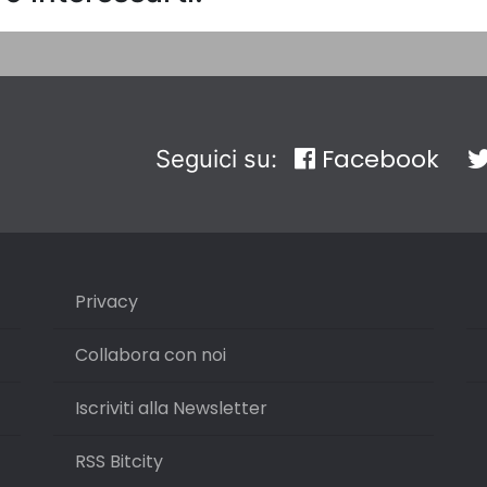
Facebook
Seguici su:
Privacy
Collabora con noi
Iscriviti alla Newsletter
RSS Bitcity