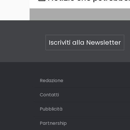
Iscriviti alla Newsletter
Redazione
Contatti
Pubblicità
Partnership