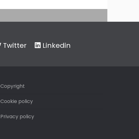
Twitter
Linkedin
Copyright
Cookie policy
Privacy policy